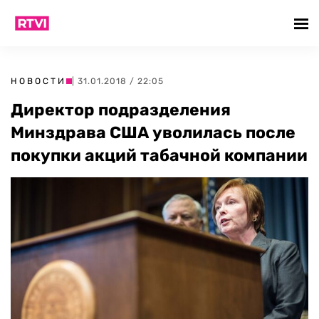
НОВОСТИ
| 31.01.2018 / 22:05
Директор подразделения
Минздрава США уволилась после
покупки акций табачной компании