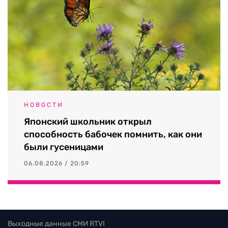
НОВОСТИ
Японский школьник открыл
способность бабочек помнить, как они
были гусеницами
06.08.2026 / 20:59
Выходные данные СМИ RTVI