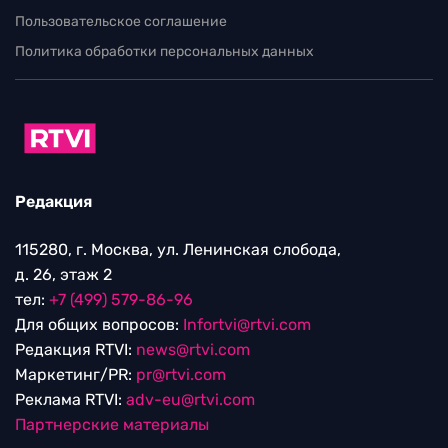
Пользовательское соглашение
Политика обработки персональных данных
Редакция
115280, г. Москва, ул. Ленинская слобода,
д. 26, этаж 2
тел:
+7 (499) 579-86-96
Для общих вопросов:
Infortvi@rtvi.com
Редакция RTVI:
news@rtvi.com
Маркетинг/PR:
pr@rtvi.com
Реклама RTVI:
adv-eu@rtvi.com
Партнерские материалы