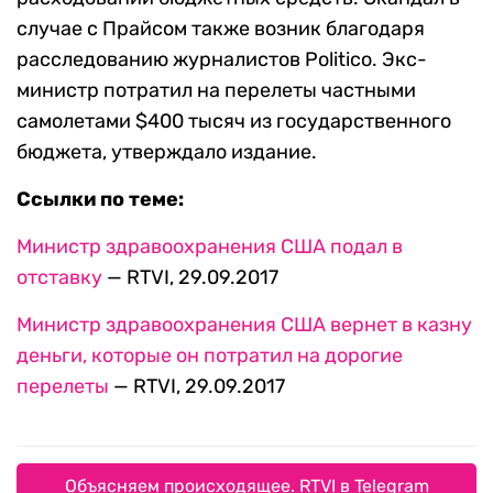
случае с Прайсом также возник благодаря
расследованию журналистов Politico. Экс-
министр потратил на перелеты частными
самолетами $400 тысяч из государственного
бюджета, утверждало издание.
Ссылки по теме:
Министр здравоохранения США подал в
отставку
— RTVI, 29.09.2017
Министр здравоохранения США вернет в казну
деньги, которые он потратил на дорогие
перелеты
— RTVI, 29.09.2017
Объясняем происходящее. RTVI в Telegram