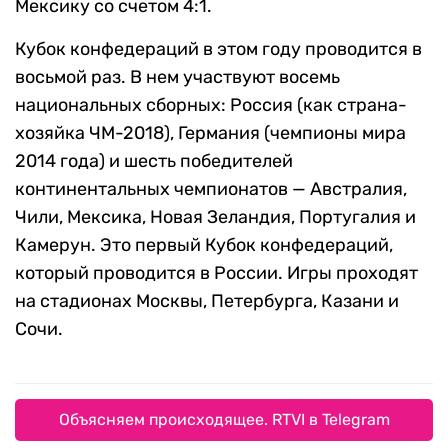
Мексику со счетом 4:1.
Кубок конфедераций в этом году проводится в
восьмой раз. В нем участвуют восемь
национальных сборных: Россия (как страна-
хозяйка ЧМ-2018), Германия (чемпионы мира
2014 года) и шесть победителей
континентальных чемпионатов — Австралия,
Чили, Мексика, Новая Зеландия, Португалия и
Камерун. Это первый Кубок конфедераций,
который проводится в России. Игры проходят
на стадионах Москвы, Петербурга, Казани и
Сочи.
Объясняем происходящее. RTVI в Telegram