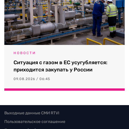
НОВОСТИ
Ситуация с газом в ЕС усугубляется:
приходится закупать у России
09.08.2026 / 06:45
Выходные данные СМИ RTVI
Пользовательское соглашение