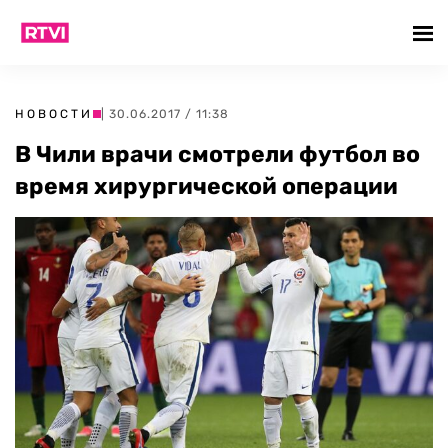
НОВОСТИ
| 30.06.2017 / 11:38
В Чили врачи смотрели футбол во
время хирургической операции