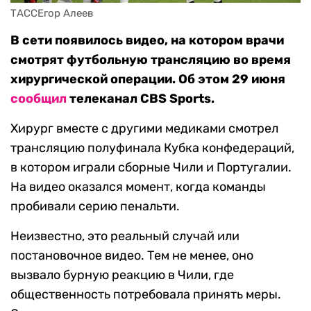
ТАССЕгор Алеев
В сети появилось видео, на котором врачи
смотрят футбольную трансляцию во время
хирургической операции. Об этом 29 июня
сообщил
телеканал CBS Sports.
Хирург вместе с другими медиками смотрел
трансляцию полуфинала Кубка конфедераций,
в котором играли сборные Чили и Португалии.
На видео оказался момент, когда команды
пробивали серию пенальти.
Неизвестно, это реальный случай или
постановочное видео. Тем не менее, оно
вызвало бурную реакцию в Чили, где
общественность потребовала принять меры.