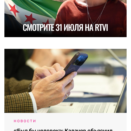
НОВОСТИ
«Был бы человек»: Калачев объяснил