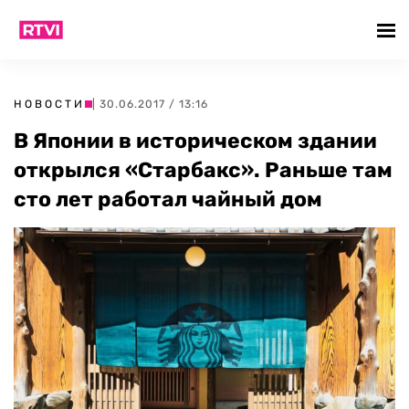
НОВОСТИ
| 30.06.2017 / 13:16
В Японии в историческом здании
открылся «Старбакс». Раньше там
сто лет работал чайный дом