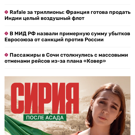
Rafale за триллионы: Франция готова продать
Индии целый воздушный флот
В МИД РФ назвали примерную сумму убытков
Евросоюза от санкций против России
Пассажиры в Сочи столкнулись с массовыми
отменами рейсов из-за плана «Ковер»