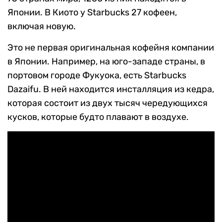
Японии. В Киото у Starbucks 27 кофеен,
включая новую.
Это не первая оригинальная кофейня компании
в Японии. Например, на юго-западе страны, в
портовом городе Фукуока, есть Starbucks
Dazaifu. В ней находится инсталляция из кедра,
которая состоит из двух тысяч чередующихся
кусков, которые будто плавают в воздухе.