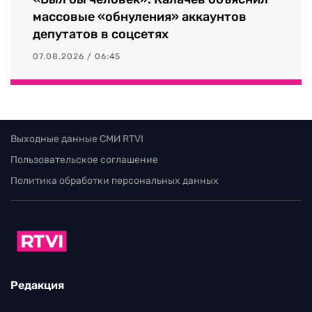
массовые «обнуления» аккаунтов
депутатов в соцсетях
07.08.2026 / 06:45
Выходные данные СМИ RTVI
Пользовательское соглашение
Политика обработки персональных данных
Редакция