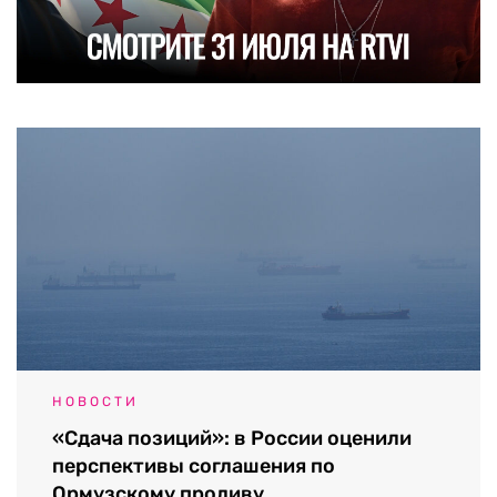
НОВОСТИ
«Сдача позиций»: в России оценили
перспективы соглашения по
Ормузскому проливу