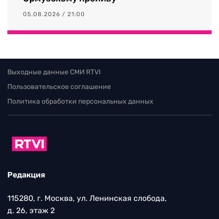
05.08.2026 / 21:00
Выходные данные СМИ RTVI
Пользовательское соглашение
Политика обработки персональных данных
Редакция
115280, г. Москва, ул. Ленинская слобода,
д. 26, этаж 2