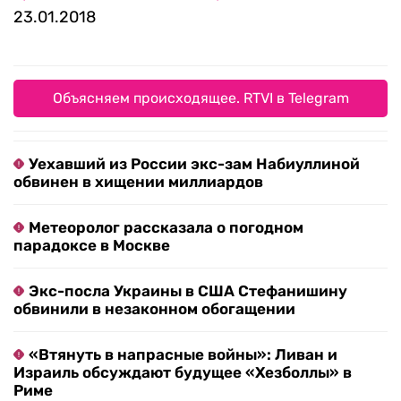
23.01.2018
Объясняем происходящее. RTVI в Telegram
Уехавший из России экс-зам Набиуллиной
обвинен в хищении миллиардов
Метеоролог рассказала о погодном
парадоксе в Москве
Экс-посла Украины в США Стефанишину
обвинили в незаконном обогащении
«Втянуть в напрасные войны»: Ливан и
Израиль обсуждают будущее «Хезболлы» в
Риме