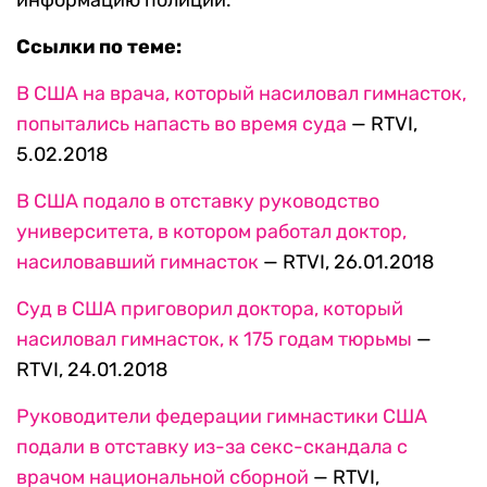
информацию полиции.
Ссылки по теме:
В США на врача, который насиловал гимнасток,
попытались напасть во время суда
— RTVI,
5.02.2018
В США подало в отставку руководство
университета, в котором работал доктор,
насиловавший гимнасток
— RTVI, 26.01.2018
Суд в США приговорил доктора, который
насиловал гимнасток, к 175 годам тюрьмы
—
RTVI, 24.01.2018
Руководители федерации гимнастики США
подали в отставку из-за секс-скандала с
врачом национальной сборной
— RTVI,