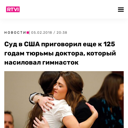
НОВОСТИ
| 05.02.2018 / 20:38
Суд в США приговорил еще к 125
годам тюрьмы доктора, который
насиловал гимнасток