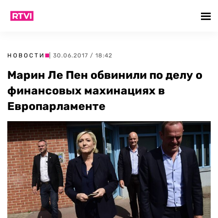
НОВОСТИ
| 30.06.2017 / 18:42
Марин Ле Пен обвинили по делу о
финансовых махинациях в
Европарламенте