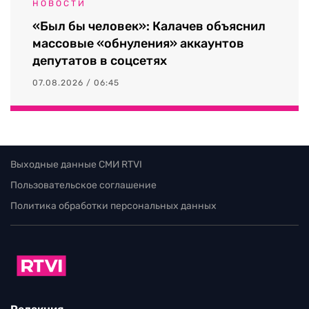
НОВОСТИ
«Был бы человек»: Калачев объяснил
массовые «обнуления» аккаунтов
депутатов в соцсетях
07.08.2026 / 06:45
Выходные данные СМИ RTVI
Пользовательское соглашение
Политика обработки персональных данных