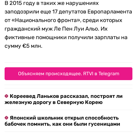
В 2015 году в таких же нарушениях
заподозрили еще 17 депутатов Европарламента
от «Национального фронта», среди которых
гражданский муж Ле Пен Луи Альо. Их
фиктивные помощники получили зарплаты на
сумму €5 млн.
Объясняем происходящее. RTVI в Telegram
Кореевед Ланьков рассказал, построят ли
железную дорогу в Северную Корею
Японский школьник открыл способность
бабочек помнить, как они были гусеницами