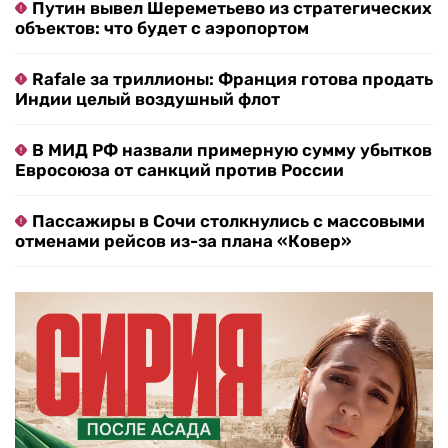
Путин вывел Шереметьево из стратегических
объектов: что будет с аэропортом
Rafale за триллионы: Франция готова продать
Индии целый воздушный флот
В МИД РФ назвали примерную сумму убытков
Евросоюза от санкций против России
Пассажиры в Сочи столкнулись с массовыми
отменами рейсов из-за плана «Ковер»