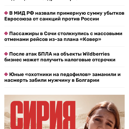
В МИД РФ назвали примерную сумму убытков
Евросоюза от санкций против России
Пассажиры в Сочи столкнулись с массовыми
отменами рейсов из-за плана «Ковер»
После атак БПЛА на объекты Wildberries
бизнес может получить налоговые отсрочки
Юные «охотники на педофилов» заманили и
насмерть забили мужчину в Болгарии