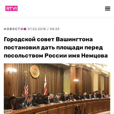
НОВОСТИ
| 07.02.2018 / 08:59
Городской совет Вашингтона
постановил дать площади перед
посольством России имя Немцова