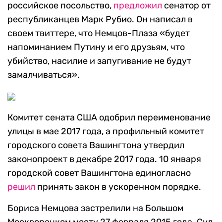
российское посольство,
предложил
сенатор от
республиканцев Марк Рубио. Он написал в
своем твиттере, что Немцов-Плаза «будет
напоминанием Путину и его друзьям, что
убийство, насилие и запугивание не будут
замалчиваться».
Комитет сената США одобрил переименование
улицы в мае 2017 года, а профильный комитет
городского совета Вашингтона утвердил
законопроект в декабре 2017 года. 10 января
городской совет Вашингтона единогласно
решил
принять закон в ускоренном порядке.
Бориса Немцова застрелили на Большом