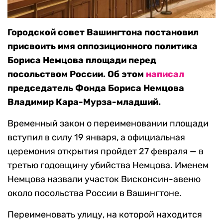
Городской совет Вашингтона постановил
присвоить имя оппозиционного политика
Бориса Немцова площади перед
посольством России. Об этом
написал
председатель Фонда Бориса Немцова
Владимир Кара-Мурза-младший.
Временный закон о переименовании площади
вступил в силу 19 января, а официальная
церемония открытия пройдет 27 февраля — в
третью годовщину убийства Немцова. Именем
Немцова назвали участок Висконсин-авеню
около посольства России в Вашингтоне.
Переименовать улицу, на которой находится