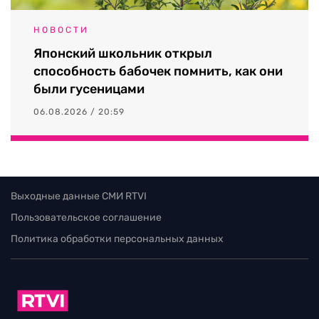
НОВОСТИ
Японский школьник открыл
способность бабочек помнить, как они
были гусеницами
06.08.2026 / 20:59
Выходные данные СМИ RTVI
Пользовательское соглашение
Политика обработки персональных данных