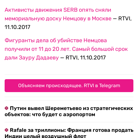
Активисты движения SERB опять сняли
мемориальную доску Немцову в Москве
— RTVI,
11.10.2017
Фигуранты дела об убийстве Немцова
получили от 11 до 20 лет. Самый большой срок
дали Зауру Дадаеву
— RTVI, 11.10.2017
Объясняем происходящее. RTVI в Telegram
Путин вывел Шереметьево из стратегических
объектов: что будет с аэропортом
Rafale за триллионы: Франция готова продать
Индии целый воздушный флот