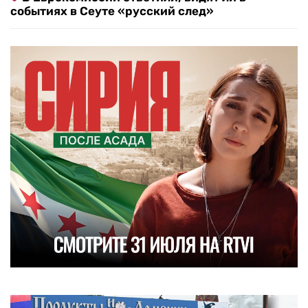
событиях в Сеуте «русский след»