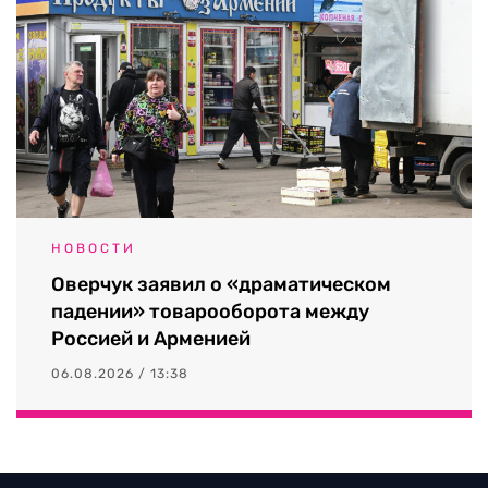
НОВОСТИ
Оверчук заявил о «драматическом
падении» товарооборота между
Россией и Арменией
06.08.2026 / 13:38