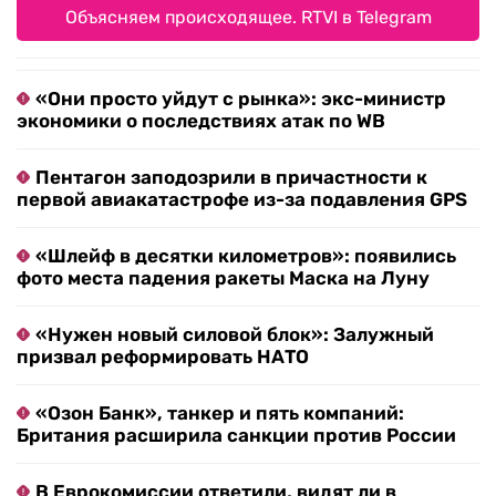
Объясняем происходящее. RTVI в Telegram
«Они просто уйдут с рынка»: экс-министр
экономики о последствиях атак по WB
Пентагон заподозрили в причастности к
первой авиакатастрофе из-за подавления GPS
«Шлейф в десятки километров»: появились
фото места падения ракеты Маска на Луну
«Нужен новый силовой блок»: Залужный
призвал реформировать НАТО
«Озон Банк», танкер и пять компаний:
Британия расширила санкции против России
В Еврокомиссии ответили, видят ли в