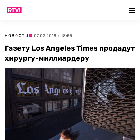
НОВОСТИ
| 07.02.2018 / 18:55
Газету Los Angeles Times продадут
хирургу-миллиардеру