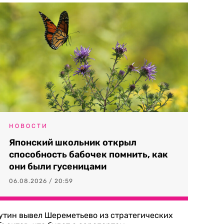
НОВОСТИ
Японский школьник открыл
способность бабочек помнить, как
они были гусеницами
06.08.2026 / 20:59
утин вывел Шереметьево из стратегических