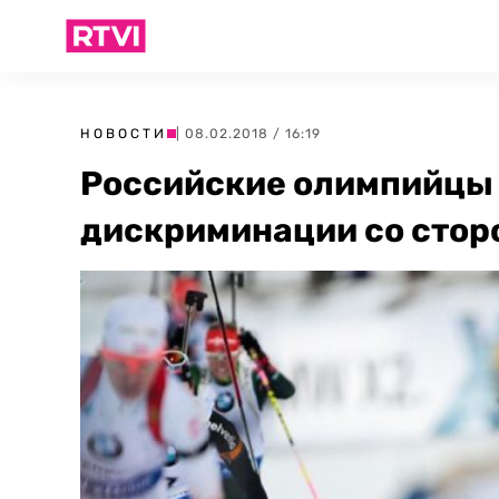
НОВОСТИ
| 08.02.2018 / 16:19
Российские олимпийцы
дискриминации со стор