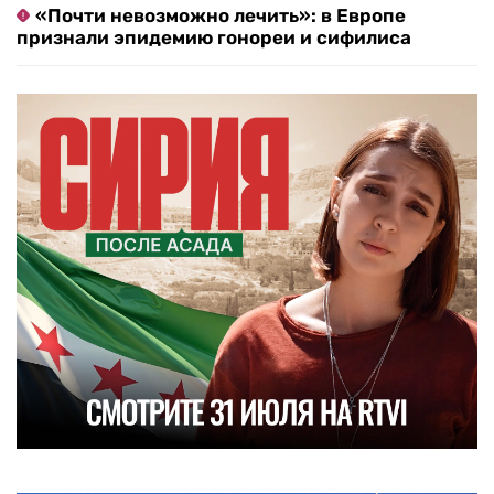
«Почти невозможно лечить»: в Европе
признали эпидемию гонореи и сифилиса