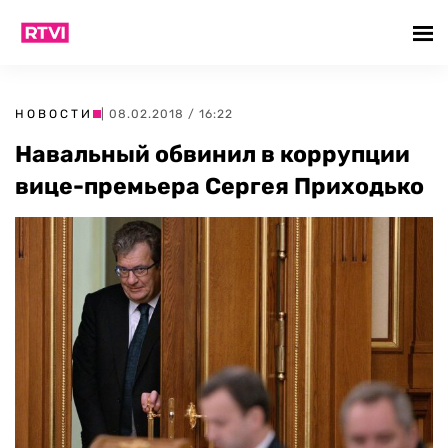
НОВОСТИ
| 08.02.2018 / 16:22
Навальный обвинил в коррупции
вице-премьера Сергея Приходько