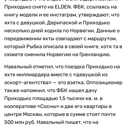
Приходько снято на ELDEN. ФБК, ссылаясь на
книгу модели и ее инстаграм, утверждают, что
яхта с девушкой, Дерипаской и Приходько
несколько дней ходила по Норвегии. Данные о
передвижении яхты совпадают с маршрутом,
который Рыбка описала в своей книге, хотя та в
сюжете сменила Норвегию на Гренландию.
Навальный отметил, что поездка Приходько на
яхте миллиардера вместе с «девушкой из
эскорт-агентства» — это взятка. Оппозиционер
также напомнил, что ФБК нашел дачу
Приходько площадью 1,5 тысячи кв. м. в
кооперативе «Сосны» и две его квартиры в
центре Москвы, которые в сумме стоят почти
500 млн руб. Навальный пишет, что на