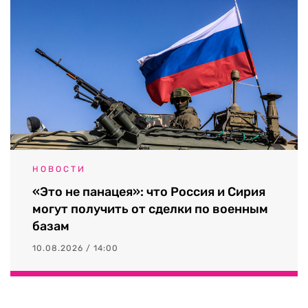
НОВОСТИ
«Это не панацея»: что Россия и Сирия
могут получить от сделки по военным
базам
10.08.2026 / 14:00