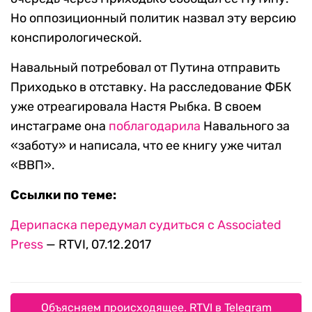
Но оппозиционный политик назвал эту версию
конспирологической.
Навальный потребовал от Путина отправить
Приходько в отставку. На расследование ФБК
уже отреагировала Настя Рыбка. В своем
инстаграме она
поблагодарила
Навального за
«заботу» и написала, что ее книгу уже читал
«ВВП».
Ссылки по теме:
Дерипаска передумал судиться с Associated
Press
— RTVI, 07.12.2017
Объясняем происходящее. RTVI в Telegram