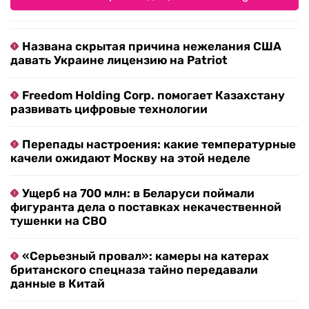
Названа скрытая причина нежелания США
давать Украине лицензию на Patriot
Freedom Holding Corp. помогает Казахстану
развивать цифровые технологии
Перепады настроения: какие температурные
качели ожидают Москву на этой неделе
Ущерб на 700 млн: в Беларуси поймали
фигуранта дела о поставках некачественной
тушенки на СВО
«Серьезный провал»: камеры на катерах
британского спецназа тайно передавали
данные в Китай