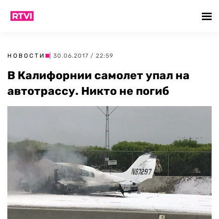
НОВОСТИ
| 30.06.2017 / 22:59
В Калифорнии самолет упал на
автотрассу. Никто не погиб