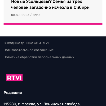
Новые Усольцевы? Семья из трех
человек загадочно исчезла в Сибири
08.08.2026 / 12:15
Выходные данные СМИ RTVI
Пользовательское соглашение
Политика обработки персональных данных
Редакция
115280, г. Москва, ул. Ленинская слобода,