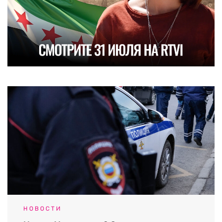
НОВОСТИ