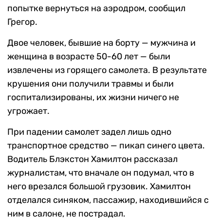
попытке вернуться на аэродром, сообщил
Грегор.
Двое человек, бывшие на борту — мужчина и
женщина в возрасте 50-60 лет — были
извлечены из горящего самолета. В результате
крушения они получили травмы и были
госпитализированы, их жизни ничего не
угрожает.
При падении самолет задел лишь одно
транспортное средство — пикап синего цвета.
Водитель Блэкстон Хамилтон рассказал
журналистам, что вначале он подумал, что в
него врезался большой грузовик. Хамилтон
отделался синяком, пассажир, находившийся с
ним в салоне, не пострадал.