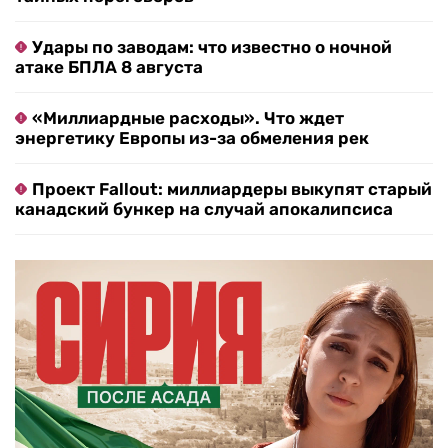
Удары по заводам: что известно о ночной
атаке БПЛА 8 августа
«Миллиардные расходы». Что ждет
энергетику Европы из-за обмеления рек
Проект Fallout: миллиардеры выкупят старый
канадский бункер на случай апокалипсиса