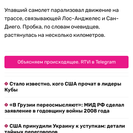
Упавший самолет парализовал движение на
трассе, связывающей Лос-Анджелес и Сан-
Диего. Пробка, по словам очевидцев,
растянулась на несколько километров.
Объясняем происходящее. RTVI в Telegram
Стало известно, кого США прочат в лидеры
Кубы
«В Грузии переосмысляют»: МИД РФ сделал
заявление в годовщину войны 2008 года
США принудили Украину к уступкам: детали
тайных переговоров