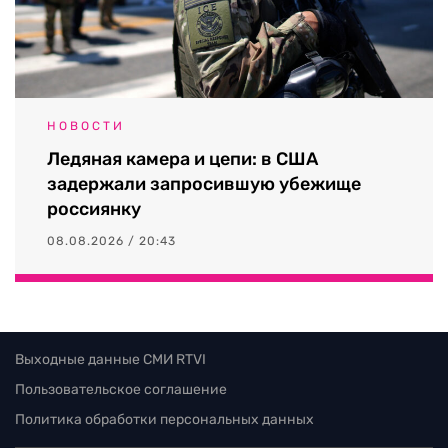
НОВОСТИ
Ледяная камера и цепи: в США
задержали запросившую убежище
россиянку
08.08.2026 / 20:43
Выходные данные СМИ RTVI
Пользовательское соглашение
Политика обработки персональных данных