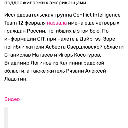
поддерживаемых американцами.
Исследовательская группа Conflict Intelligence
Team 12 февраля
назвала
имена еще четверых
граждан России, погибших в этом бою. По
информации CIT, при налете в Дэйр-эз-Зоре
погибли жители Асбеста Свердловской области
Станислав Матвеев и Игорь Косотуров,
Владимир Логинов из Калининградской
области, а также житель Рязани Алексей
Ладыгин.
Видео