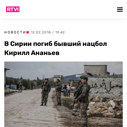
НОВОСТИ
| 12.02.2018 / 19:42
В Сирии погиб бывший нацбол
Кирилл Ананьев