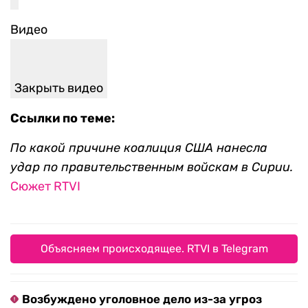
Видео
Закрыть видео
Ссылки по теме:
По какой причине коалиция США нанесла
удар по правительственным войскам в Сирии.
Сюжет RTVI
Объясняем происходящее. RTVI в Telegram
Возбуждено уголовное дело из-за угроз