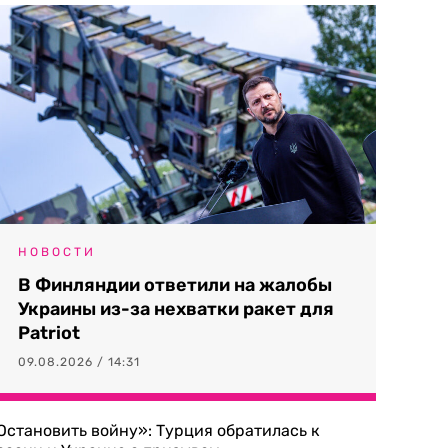
НОВОСТИ
В Финляндии ответили на жалобы
Украины из-за нехватки ракет для
Patriot
09.08.2026 / 14:31
Остановить войну»: Турция обратилась к