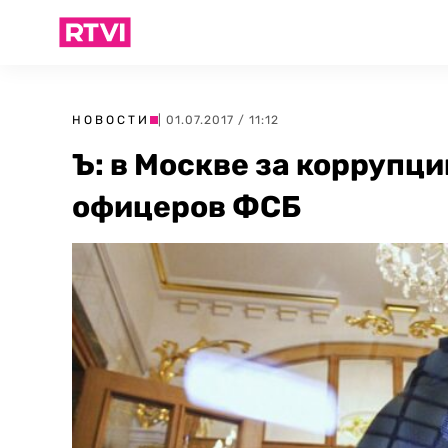
НОВОСТИ
| 01.07.2017 / 11:12
Ъ: в Москве за коррупц
офицеров ФСБ