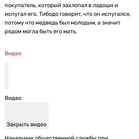
покупатель, который захлопал в ладоши и
испугал его. Тибодо говорит, что он испугался,
потому что медведь был молодым, а значит
рядом могла быть его мать.
Видео
Видео
Закрыть видео
Начальник общественной службы при