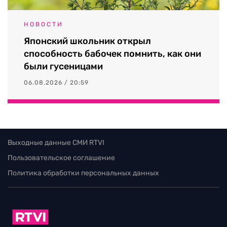
НОВОСТИ
Японский школьник открыл
способность бабочек помнить, как они
были гусеницами
06.08.2026 / 20:59
Выходные данные СМИ RTVI
Пользовательское соглашение
Политика обработки персональных данных