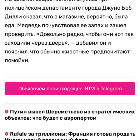
полицейском департаменте города Джуно Боб
Дилли сказал, что в магазине, вероятно, была
еда. Медведь почувствовал ее запах и зашел
проверить. «Довольно редко, чтобы они вот так
заходили через дверь», — добавил он и
пояснил, что обычно животные предпочитают
помойки.
Объясняем происходящее. RTVI в Telegram
Путин вывел Шереметьево из стратегических
объектов: что будет с аэропортом
Rafale за триллионы: Франция готова продать