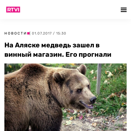
НОВОСТИ
| 01.07.2017 / 15:30
На Аляске медведь зашел в
винный магазин. Его прогнали