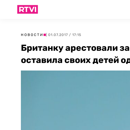
НОВОСТИ
| 01.07.2017 / 17:15
Британку арестовали за
оставила своих детей о