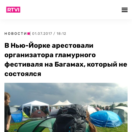
НОВОСТИ
| 01.07.2017 / 18:12
В Нью-Йорке арестовали
организатора гламурного
фестиваля на Багамах, который не
состоялся