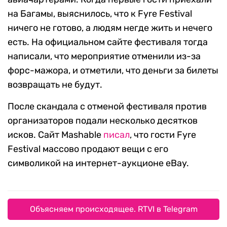
на Багамы, выяснилось, что к Fyre Festival
ничего не готово, а людям негде жить и нечего
есть. На официальном сайте фестиваля тогда
написали, что мероприятие отменили из-за
форс-мажора, и отметили, что деньги за билеты
возвращать не будут.
После скандала с отменой фестиваля против
организаторов подали несколько десятков
исков. Сайт Mashable
писал
, что гости Fyre
Festival массово продают вещи с его
символикой на интернет-аукционе eBay.
Объясняем происходящее. RTVI в Telegram