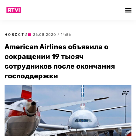
НОВОСТИ
| 26.08.2020 / 14:56
American Airlines объявила о
сокращении 19 тысяч
сотрудников после окончания
господдержки