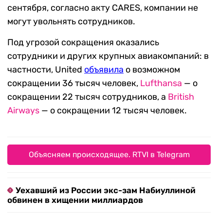
сентября, согласно акту CARES, компании не
могут увольнять сотрудников.
Под угрозой сокращения оказались
сотрудники и других крупных авиакомпаний: в
частности, United
объявил
а
о возможном
сокращении 36 тысяч человек,
Lufthansa
— о
сокращении 22 тысяч сотрудников, а
British
Airways
— о сокращении 12 тысяч человек.
Объясняем происходящее. RTVI в Telegram
Уехавший из России экс-зам Набиуллиной
обвинен в хищении миллиардов