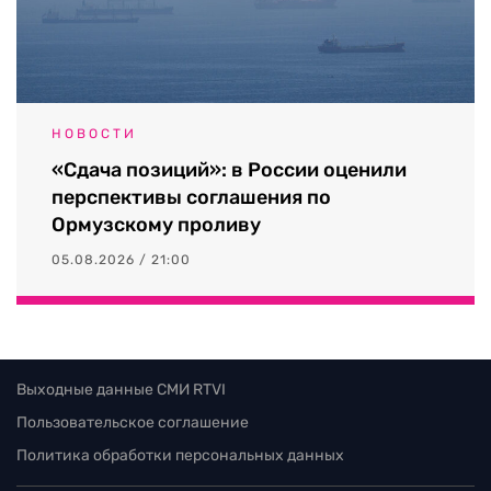
НОВОСТИ
«Сдача позиций»: в России оценили
перспективы соглашения по
Ормузскому проливу
05.08.2026 / 21:00
Выходные данные СМИ RTVI
Пользовательское соглашение
Политика обработки персональных данных