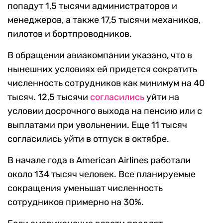
попадут 1,5 тысячи администраторов и
менеджеров, а также 17,5 тысячи механиков,
пилотов и бортпроводников.
В обращении авиакомпании указано, что в
нынешних условиях ей придется сократить
численность сотрудников как минимум на 40
тысяч. 12,5 тысячи
согласились
уйти на
условии досрочного выхода на пенсию или с
выплатами при увольнении. Еще 11 тысяч
согласились уйти в отпуск в октябре.
В начале года в American Airlines работали
около 134 тысяч человек. Все планируемые
сокращения уменьшат численность
сотрудников примерно на 30%.