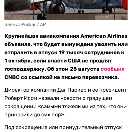
Gene J. Puskar / AP
Крупнейшая авиакомпания American Airlines
объявила, что будет вынуждена уволить или
отправить в отпуск 19 тысяч сотрудников к
1 октября, если власти США не продлят
господдержку. Об этом 25 августа
сообщил
CNBC со ссылкой на письмо перевозчика.
Директор компании Даг Паркер и ее президент
Роберт Исом назвали новости о грядущем
сокращении «самыми тяжелыми из тех, что они
приносили до сих пор».
Под сокращение или принудительный отпуск