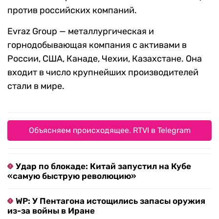
против российских компаний.
Еvraz Group — металлургическая и
горнодобывающая компания с активами в
России, США, Канаде, Чехии, Казахстане. Она
входит в число крупнейших производителей
стали в мире.
Объясняем происходящее. RTVI в Telegram
Удар по блокаде: Китай запустил на Кубе
«самую быструю революцию»
WP: У Пентагона истощились запасы оружия
из-за войны в Иране