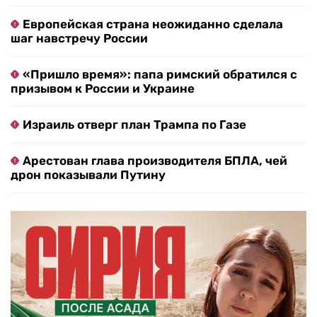
Европейская страна неожиданно сделала
шаг навстречу России
«Пришло время»: папа римский обратился с
призывом к России и Украине
Израиль отверг план Трампа по Газе
Арестован глава производителя БПЛА, чей
дрон показывали Путину