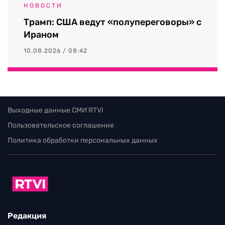
НОВОСТИ
Трамп: США ведут «полупереговоры» с
Ираном
10.08.2026 / 08:42
Выходные данные СМИ RTVI
Пользовательское соглашение
Политика обработки персональных данных
Редакция