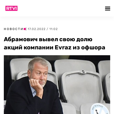
НОВОСТИ
| 17.02.2022 / 11:02
Абрамович вывел свою долю
акций компании Evraz из офшора