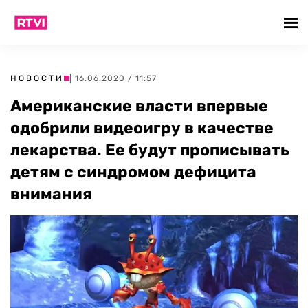
НОВОСТИ
| 16.06.2020 / 11:57
Американские власти впервые
одобрили видеоигру в качестве
лекарства. Ее будут прописывать
детям с синдромом дефицита
внимания