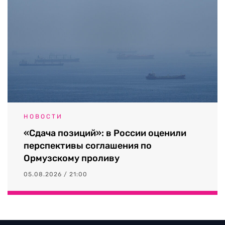
НОВОСТИ
«Сдача позиций»: в России оценили
перспективы соглашения по
Ормузскому проливу
05.08.2026 / 21:00