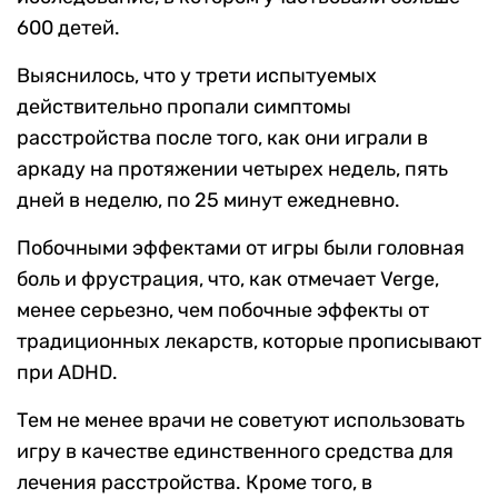
600 детей.
Выяснилось, что у трети испытуемых
действительно пропали симптомы
расстройства после того, как они играли в
аркаду на протяжении четырех недель, пять
дней в неделю, по 25 минут ежедневно.
Побочными эффектами от игры были головная
боль и фрустрация, что, как отмечает Verge,
менее серьезно, чем побочные эффекты от
традиционных лекарств, которые прописывают
при ADHD.
Тем не менее врачи не советуют использовать
игру в качестве единственного средства для
лечения расстройства. Кроме того, в