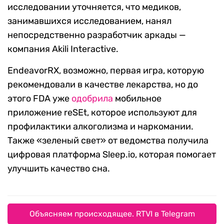
исследовании уточняется, что медиков,
занимавшихся исследованием, нанял
непосредственно разработчик аркады —
компания Akili Interactive.
EndeavorRX, возможно, первая игра, которую
рекомендовали в качестве лекарства, но до
этого FDA уже
одобрила
мобильное
приложение reSEt, которое используют для
профилактики алкоголизма и наркомании.
Также «зеленый свет» от ведомства получила
цифровая платформа Sleep.io, которая помогает
улучшить качество сна.
Объясняем происходящее. RTVI в Telegram