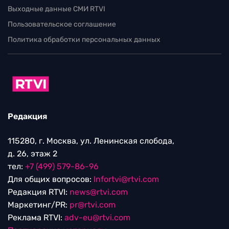
Выходные данные СМИ RTVI
Пользовательское соглашение
Политика обработки персональных данных
Редакция
115280, г. Москва, ул. Ленинская слобода,
д. 26, этаж 2
тел:
+7 (499) 579-86-96
Для общих вопросов:
Infortvi@rtvi.com
Редакция RTVI:
news@rtvi.com
Маркетинг/PR:
pr@rtvi.com
Реклама RTVI:
adv-eu@rtvi.com