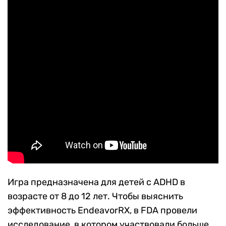
Игра предназначена для детей с ADHD в
возрасте от 8 до 12 лет. Чтобы выяснить
эффективность EndeavorRX, в FDA провели
исследование, в котором участвовали больше