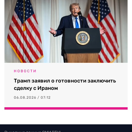
НОВОСТИ
Трамп заявил о готовности заключить
сделку с Ираном
06.08.2026 / 07:12