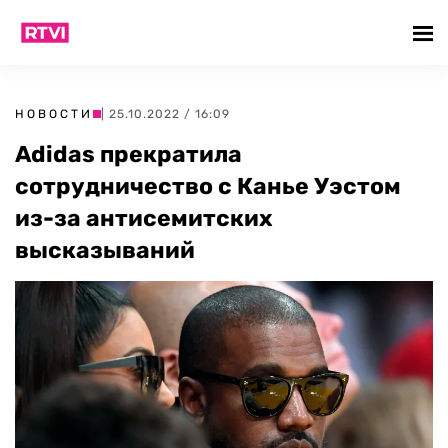
НОВОСТИ
| 25.10.2022 / 16:09
Adidas прекратила
сотрудничество с Канье Уэстом
из-за антисемитских
высказываний