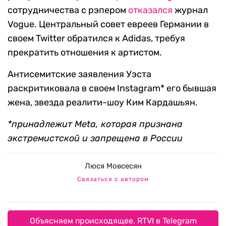
сотрудничества с рэпером
отказался
журнал
Vogue. Центральный совет евреев Германии в
своем Twitter обратился к Adidas, требуя
прекратить отношения к артистом.
Антисемитские заявления Уэста
раскритиковала в своем Instagram* его бывшая
жена, звезда реалити-шоу Ким Кардашьян.
*принадлежит Meta, которая признана
экстремистской и запрещена в России
Люся Мовсесян
Связаться с автором
Объясняем происходящее. RTVI в Telegram