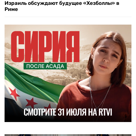
Израиль обсуждают будущее «Хезболлы» в
Риме