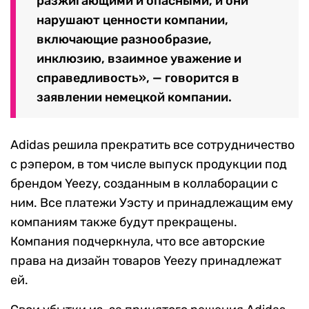
разжигающими и опасными, и они
нарушают ценности компании,
включающие разнообразие,
инклюзию, взаимное уважение и
справедливость», — говорится в
заявлении немецкой компании.
Adidas решила прекратить все сотрудничество
с рэпером, в том числе выпуск продукции под
брендом Yeezy, созданным в коллаборации с
ним. Все платежи Уэсту и принадлежащим ему
компаниям также будут прекращены.
Компания подчеркнула, что все авторские
права на дизайн товаров Yeezy принадлежат
ей.