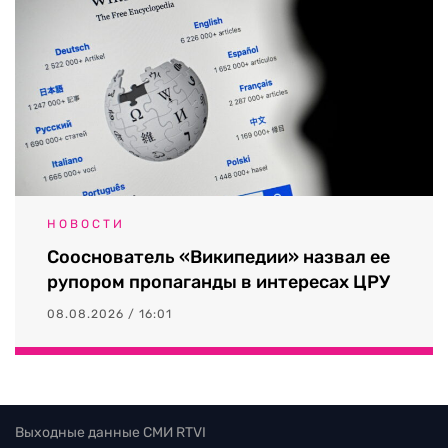
НОВОСТИ
Сооснователь «Википедии» назвал ее
рупором пропаганды в интересах ЦРУ
08.08.2026 / 16:01
Выходные данные СМИ RTVI