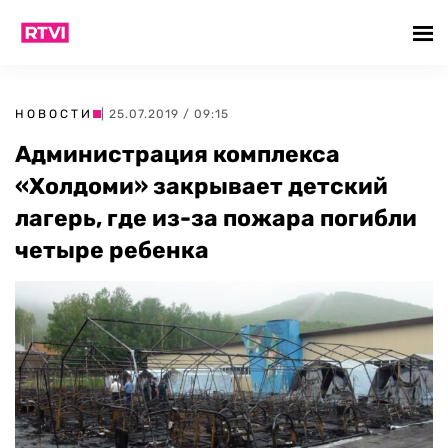
НОВОСТИ
| 25.07.2019 / 09:15
Администрация комплекса
«Холдоми» закрывает детский
лагерь, где из-за пожара погибли
четыре ребенка