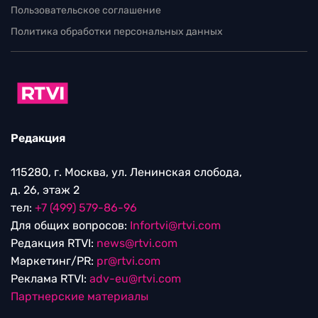
Пользовательское соглашение
Политика обработки персональных данных
Редакция
115280, г. Москва, ул. Ленинская слобода,
д. 26, этаж 2
тел:
+7 (499) 579-86-96
Для общих вопросов:
Infortvi@rtvi.com
Редакция RTVI:
news@rtvi.com
Маркетинг/PR:
pr@rtvi.com
Реклама RTVI:
adv-eu@rtvi.com
Партнерские материалы