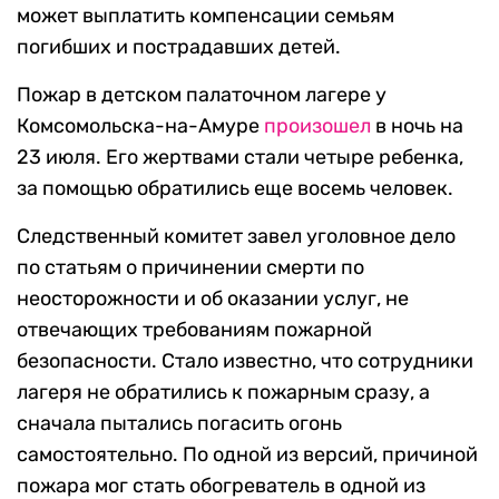
может выплатить компенсации семьям
погибших и пострадавших детей.
Пожар в детском палаточном лагере у
Комсомольска-на-Амуре
произошел
в ночь на
23 июля. Его жертвами стали четыре ребенка,
за помощью обратились еще восемь человек.
Следственный комитет завел уголовное дело
по статьям о причинении смерти по
неосторожности и об оказании услуг, не
отвечающих требованиям пожарной
безопасности. Стало известно, что сотрудники
лагеря не обратились к пожарным сразу, а
сначала пытались погасить огонь
самостоятельно. По одной из версий, причиной
пожара мог стать обогреватель в одной из