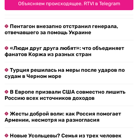
Объясняем происходящее. RTVI в Telegram
Пентагон внезапно отстранил генерала,
отвечавшего за помощь Украине
«Люди друг друга любят»: что объединяет
фанатов Коржа из разных стран
Турция решилась на меры после ударов по
судам в Черном море
В Европе призвали США совместно лишить
Россию всех источников доходов
Жесты доброй воли: как Россия помогает
Армении, несмотря на разногласия
Новые Усольцевы? Семья из трех человек