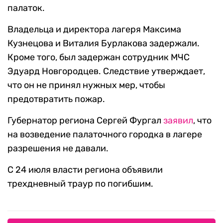
палаток.
Владельца и директора лагеря Максима
Кузнецова и Виталия Бурлакова задержали.
Кроме того, был задержан сотрудник МЧС
Эдуард Новгородцев. Следствие утверждает,
что он не принял нужных мер, чтобы
предотвратить пожар.
Губернатор региона Сергей Фургал
заявил
, что
на возведение палаточного городка в лагере
разрешения не давали.
С 24 июля власти региона объявили
трехдневный траур по погибшим.