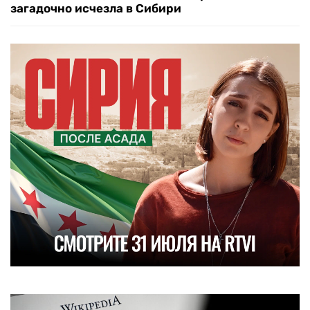
загадочно исчезла в Сибири