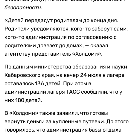
безопасности.
«Детей передадут родителям до конца дня.
Родители уведомляются, кого-то заберут сами,
кого-то администрация по согласованию с
родителями довезет до дома», — сказал
агентству представитель «Холдоми».
По данным министерства образования и науки
Хабаровского края, на вечер 24 июля в лагере
оставалось 136 детей. При этом в
администрации лагеря ТАСС сообщили, что у
них 180 детей.
В «Холдоми» также заявили, что готовы
вернуть деньги за купленные путевки. До этого
говорилось, что администрация базы отдыха