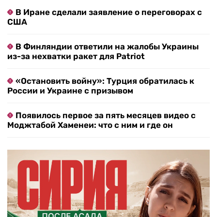
В Иране сделали заявление о переговорах с
США
В Финляндии ответили на жалобы Украины
из-за нехватки ракет для Patriot
«Остановить войну»: Турция обратилась к
России и Украине с призывом
Появилось первое за пять месяцев видео с
Моджтабой Хаменеи: что с ним и где он