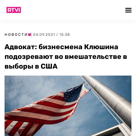
НОВОСТИ
| 04.09.2021 / 15:38
Адвокат: бизнесмена Клюшина
подозревают во вмешательстве в
выборы в США