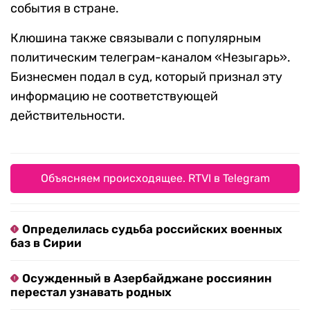
события в стране.
Клюшина также связывали с популярным
политическим телеграм-каналом «Незыгарь».
Бизнесмен подал в суд, который признал эту
информацию не соответствующей
действительности.
Объясняем происходящее. RTVI в Telegram
Определилась судьба российских военных
баз в Сирии
Осужденный в Азербайджане россиянин
перестал узнавать родных