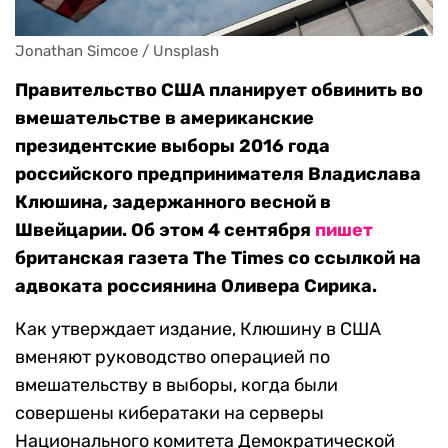
Jonathan Simcoe / Unsplash
Правительство США планирует обвинить во
вмешательстве в американские
президентские выборы 2016 года
российского предпринимателя Владислава
Клюшина, задержанного весной в
Швейцарии. Об этом 4 сентября
пишет
британская газета The Times со ссылкой на
адвоката россиянина Оливера Сирика.
Как утверждает издание, Клюшину в США
вменяют руководство операцией по
вмешательству в выборы, когда были
совершены кибератаки на серверы
Национального комитета Демократической