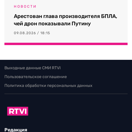
НОВОСТИ
Арестован глава производителя БПЛА,
чей дрон показывали Путину
09.08.2026 / 18:15
Выходные данные СМИ RTVI
Пользовательское соглашение
Политика обработки персональных данных
Редакция