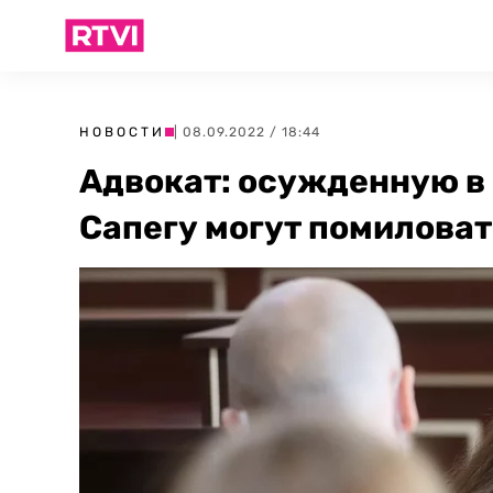
НОВОСТИ
| 08.09.2022 / 18:44
Адвокат: осужденную в
Сапегу могут помиловат