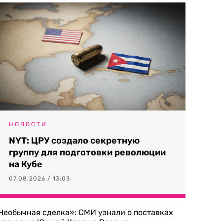
НОВОСТИ
NYT: ЦРУ создало секретную
группу для подготовки революции
на Кубе
07.08.2026 / 13:03
Необычная сделка»: СМИ узнали о поставках