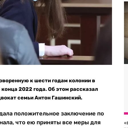
оворенную к шести годам колонии в
 конца 2022 года. Об этом рассказал
вокат семьи Антон Гашинский.
дала положительное заключение по
нала, что ею приняты все меры для
«