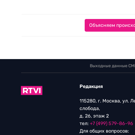
Объясняем происхо
Выходные данные СМ
Редакция
115280, г. Москва, ул. 
слобода,
д. 26, этаж 2
тел:
+7 (499) 579-86-96
Для общих вопросов: