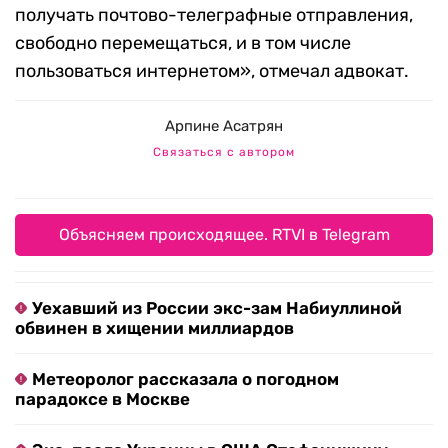
получать почтово-телеграфные отправления,
свободно перемещаться, и в том числе
пользоваться интернетом», отмечал адвокат.
Арпине Асатрян
Связаться с автором
Объясняем происходящее. RTVI в Telegram
Уехавший из России экс-зам Набиуллиной
обвинен в хищении миллиардов
Метеоролог рассказала о погодном
парадоксе в Москве