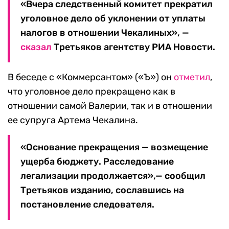
«Вчера следственный комитет прекратил
уголовное дело об уклонении от уплаты
налогов в отношении Чекалиных», —
сказал
Третьяков агентству РИА Новости.
В беседе с «Коммерсантом» («Ъ») он
отметил
,
что уголовное дело прекращено как в
отношении самой Валерии, так и в отношении
ее супруга Артема Чекалина.
«Основание прекращения — возмещение
ущерба бюджету. Расследование
легализации продолжается»,— сообщил
Третьяков изданию, сославшись на
постановление следователя.