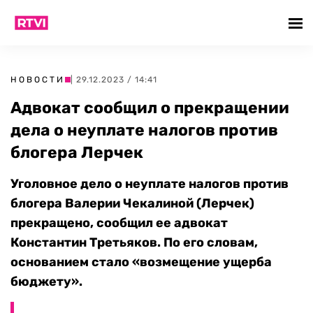
НОВОСТИ
| 29.12.2023 / 14:41
Адвокат сообщил о прекращении
дела о неуплате налогов против
блогера Лерчек
Уголовное дело о неуплате налогов против
блогера Валерии Чекалиной (Лерчек)
прекращено, сообщил ее адвокат
Константин Третьяков. По его словам,
основанием стало «возмещение ущерба
бюджету».