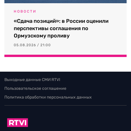
НОВОСТИ
«Сдача позиций»: в России оценили
перспективы соглашения по
Ормузскому проливу
05.08.2026 / 21:00
Выходные данные СМИ RTVI
Пользовательское соглашение
Политика обработки персональных данных