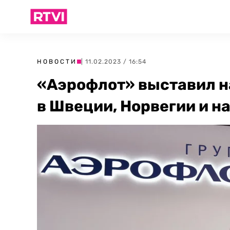
НОВОСТИ
| 11.02.2023 / 16:54
«Аэрофлот» выставил 
в Швеции, Норвегии и н