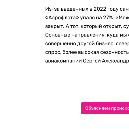
Из-за введенных в 2022 году с
«Аэрофлота» упало на 27%. «Ме
закрыт. А тот, который открыт, 
Основные направления, куда мы с
совершенно другой бизнес, сове
спрос, более высокая сезонность
авиакомпании Сергей Александр
Объясняем происхо