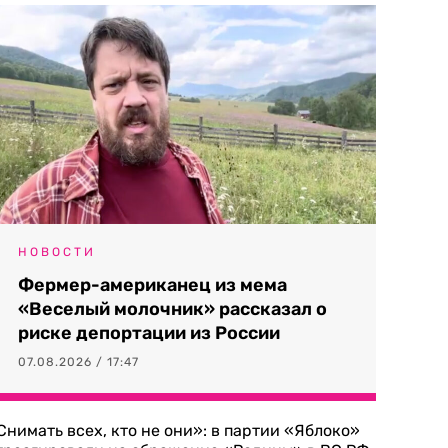
НОВОСТИ
Фермер-американец из мема
«Веселый молочник» рассказал о
риске депортации из России
07.08.2026 / 17:47
Снимать всех, кто не они»: в партии «Яблоко»