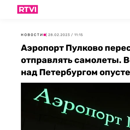
НОВОСТИ
| 28.02.2023 / 11:15
Аэропорт Пулково пере
отправлять самолеты. 
над Петербургом опуст