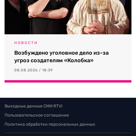
НОВОСТИ
Возбуждено уголовное дело из-за
угроз создателям «Колобка»
08.08.2026 / 18:39
Выходные данные СМИ RTVI
Пользовательское соглашение
Политика обработки персональных данных