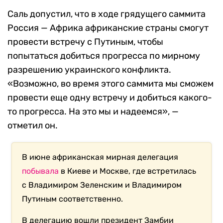
Саль допустил, что в ходе грядущего саммита
Россия — Африка африканские страны смогут
провести встречу с Путиным, чтобы
попытаться добиться прогресса по мирному
разрешению украинского конфликта.
«Возможно, во время этого саммита мы сможем
провести еще одну встречу и добиться какого-
то прогресса. На это мы и надеемся», —
отметил он.
В июне африканская мирная делегация
побывала
в Киеве и Москве, где встретилась
с Владимиром Зеленским и Владимиром
Путиным соответственно.
В делегацию вошли президент Замбии