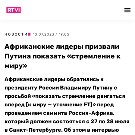
НОВОСТИ
| 10.07.2023 / 19:05
Африканские лидеры призвали
Путина показать «стремление к
миру»
Африканские лидеры обратились к
президенту России Владимиру Путину с
просьбой «показать стремление двигаться
вперед [к миру — уточнение
FT]» перед
проведением саммита Россия-Африка,
который должен состояться с 27 по 28 июля
в Санкт-Петербурге. Об этом в интервью