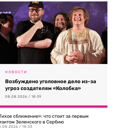
НОВОСТИ
Возбуждено уголовное дело из-за
угроз создателям «Колобка»
08.08.2026 / 18:39
Тихое сближение»: что стоит за первым
изитом Зеленского в Сербию
8.08.2026 / 18:33