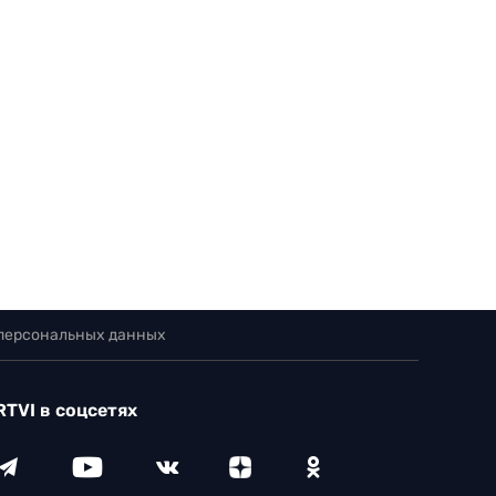
 персональных данных
RTVI в соцсетях