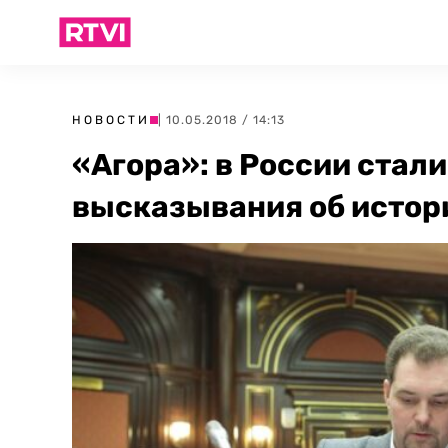
НОВОСТИ
| 10.05.2018 / 14:13
«Агора»: в России стал
высказывания об истор