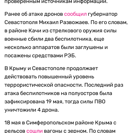
проверенным источникам информации.
Ранее об атаке дронов
сообщил
губернатор
Севастополя Михаил Развожаев. По его словам,
в районе Качи из стрелкового оружия силы
военные сбили два беспилотника, еще
несколько аппаратов были заглушены и
посажены средствами РЭБ.
В Крыму и Севастополе продолжает
действовать повышенный уровень
террористической опасности. Последний раз
атака беспилотников на полуостров была
зафиксирована 19 мая, тогда силы ПВО
уничтожили 4 дрона.
18 мая в Симферопольском районе Крыма с
рельсов
сошли
вагоны с зерном. По словам