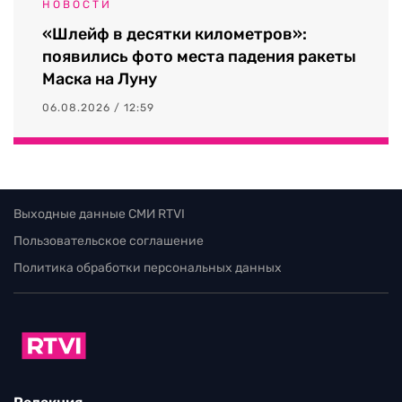
НОВОСТИ
«Шлейф в десятки километров»:
появились фото места падения ракеты
Маска на Луну
06.08.2026 / 12:59
Выходные данные СМИ RTVI
Пользовательское соглашение
Политика обработки персональных данных