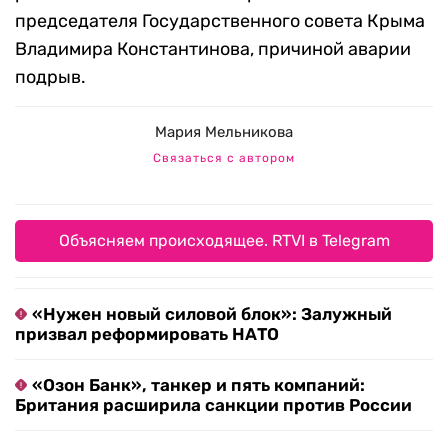
председателя Государственного совета Крыма
Владимира Константинова, причиной аварии
подрыв.
Мария Мельникова
Связаться с автором
Объясняем происходящее. RTVI в Telegram
«Нужен новый силовой блок»: Залужный
призвал реформировать НАТО
«Озон Банк», танкер и пять компаний:
Британия расширила санкции против России