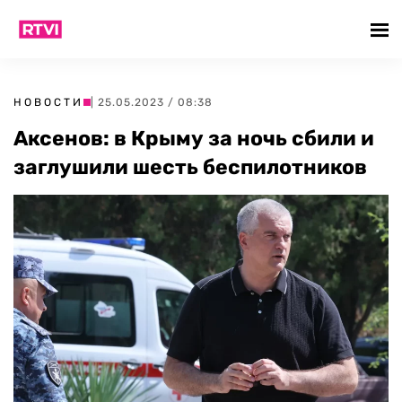
НОВОСТИ
| 25.05.2023 / 08:38
Аксенов: в Крыму за ночь сбили и
заглушили шесть беспилотников