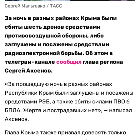
Сергей Мальгавко / ТАСС
За ночь в разных районах Крыма были
сбиты шесть дронов средствами
противовоздушной обороны, либо
заглушены и посажены средствами
радиоэлектронной борьбы. Об этом в
телеграм-канале
сообщил
глава региона
Сергей Аксенов.
«За прошедшую ночь в разных районах
Республики Крым были заглушены и посажены
средствами РЭБ, а также сбиты силами ПВО 6
БПЛА. Жертв и пострадавших нет», — написал
Аксенов.
Глава Крыма также призвал доверять только