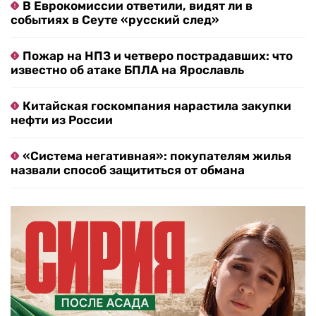
В Еврокомиссии ответили, видят ли в
событиях в Сеуте «русский след»
Пожар на НПЗ и четверо пострадавших: что
известно об атаке БПЛА на Ярославль
Китайская госкомпания нарастила закупки
нефти из России
«Система негативная»: покупателям жилья
назвали способ защититься от обмана