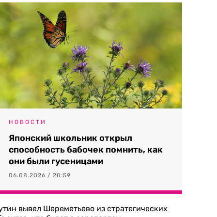
НОВОСТИ
Японский школьник открыл
способность бабочек помнить, как
они были гусеницами
06.08.2026 / 20:59
утин вывел Шереметьево из стратегических