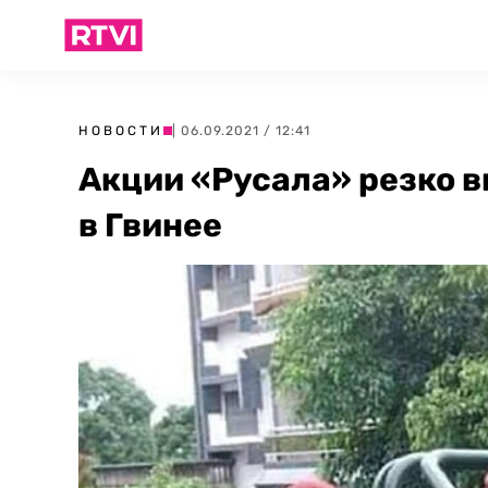
НОВОСТИ
| 06.09.2021 / 12:41
Акции «Русала» резко 
в Гвинее