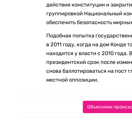
действия конституции и закрыти
группировкой Национальный ком
обеспечить безопасность мирных
Подобная попытка государственн
в 2011 году, когда на дом Конде 
находится у власти с 2010 года.
президентский срок после измен
снова баллотироваться на пост г
местной оппозиции.
Объясняем происхо