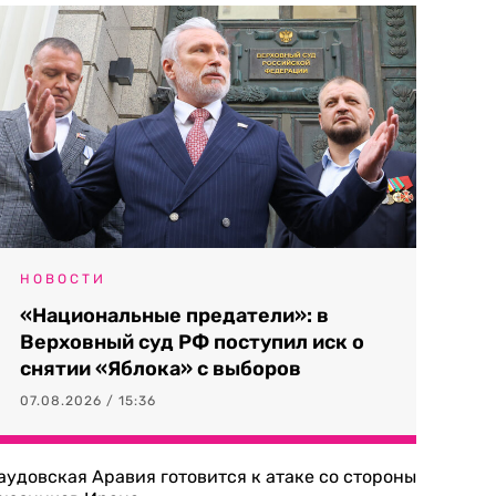
НОВОСТИ
«Национальные предатели»: в
Верховный суд РФ поступил иск о
снятии «Яблока» с выборов
07.08.2026 / 15:36
аудовская Аравия готовится к атаке со стороны