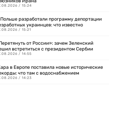
оюзников Ирана
.08.2026 / 15:24
 Польше разработали программу депортации
езработных украинцев: что известно
.08.2026 / 15:21
Перетянуть от России»: зачем Зеленский
ешил встретиться с президентом Сербии
.08.2026 / 14:55
ара в Европе поставила новые исторические
екорды: что там с водоснабжением
.08.2026 / 14:23