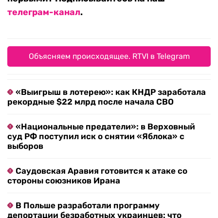
телеграм-канал
.
Объясняем происходящее. RTVI в Telegram
«Выигрыш в лотерею»: как КНДР заработала
рекордные $22 млрд после начала СВО
«Национальные предатели»: в Верховный
суд РФ поступил иск о снятии «Яблока» с
выборов
Саудовская Аравия готовится к атаке со
стороны союзников Ирана
В Польше разработали программу
депортации безработных украинцев: что