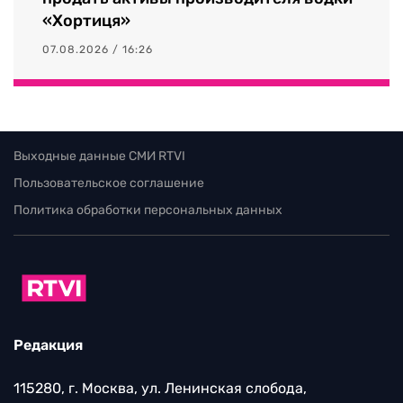
«Хортиця»
07.08.2026 / 16:26
Выходные данные СМИ RTVI
Пользовательское соглашение
Политика обработки персональных данных
Редакция
115280, г. Москва, ул. Ленинская слобода,