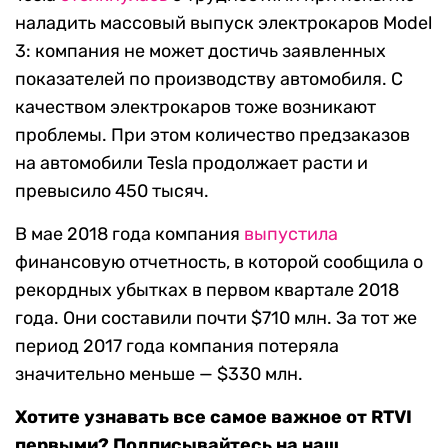
наладить массовый выпуск электрокаров Model
3: компания не может достичь заявленных
показателей по производству автомобиля. С
качеством электрокаров тоже возникают
проблемы. При этом количество предзаказов
на автомобили Tesla продолжает расти и
превысило 450 тысяч.
В мае 2018 года компания
выпустила
финансовую отчетность, в которой сообщила о
рекордных убытках в первом квартале 2018
года. Они составили почти $710 млн. За тот же
период 2017 года компания потеряла
значительно меньше — $330 млн.
Хотите узнавать все самое важное от RTVI
первыми? Подписывайтесь на наш