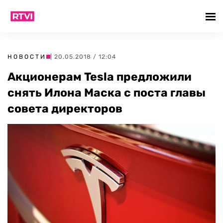
НОВОСТИ
| 20.05.2018 / 12:04
Акционерам Tesla предложили
снять Илона Маска с поста главы
совета директоров