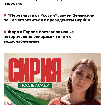
известно
«Перетянуть от России»: зачем Зеленский
решил встретиться с президентом Сербии
Жара в Европе поставила новые
исторические рекорды: что там с
водоснабжением