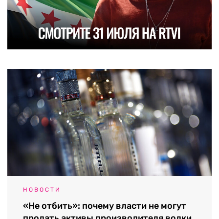
НОВОСТИ
«Не отбить»: почему власти не могут
продать активы производителя водки