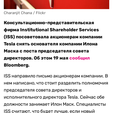
Charanjit Chana / Flickr
Консультационно-представительская
фирма Institutional Shareholder Services
(ISS) посоветовала акционерам компании
Tesla снять основателя компании Илона
Маска с поста председателя совета
директоров. Об этом 19 мая
сообщил
Bloomberg.
ISS направило письмо акционерам компании. В
нем написано, что стоит разделить полномочия
председателя совета директоров и
исполнительного директора Tesla. Сейчас обе
должности занимает Илон Маск. Специалисты
ISS считают, что будет лучше, если новый