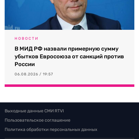
НОВОСТИ
В МИД РФ назвали примерную сумму
убытков Евросоюза от санкций против
России
06.08.2026 / 19:57
Выходные данные СМИ RTVI
Пользовательское соглашение
Политика обработки персональных данных