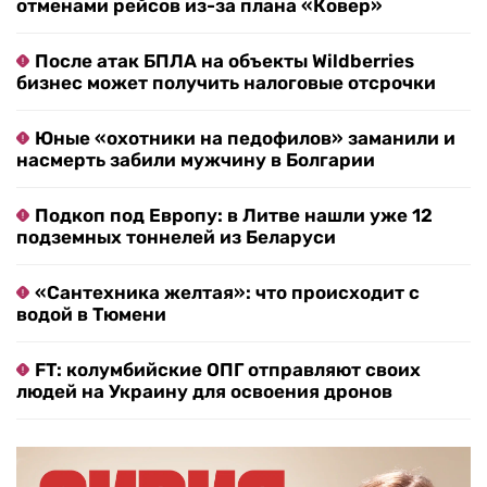
отменами рейсов из-за плана «Ковер»
После атак БПЛА на объекты Wildberries
бизнес может получить налоговые отсрочки
Юные «охотники на педофилов» заманили и
насмерть забили мужчину в Болгарии
Подкоп под Европу: в Литве нашли уже 12
подземных тоннелей из Беларуси
«Сантехника желтая»: что происходит с
водой в Тюмени
FT: колумбийские ОПГ отправляют своих
людей на Украину для освоения дронов