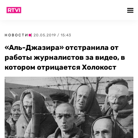
НОВОСТИ
| 20.05.2019 / 15:43
«Аль-Джазира» отстранила от
работы журналистов за видео, в
котором отрицается Холокост