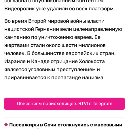
согласна с опубликованным контентом.
Видеоролик уже удалили со всех платформ.
Во время Второй мировой войны власти
нацистской Германии вели целенаправленную
кампанию по уничтожению евреев. Ее
жертвами стали около шести миллионов
человек. В большинстве европейских стран,
Израиле и Канаде отрицание Холокоста
является уголовным преступлением и
приравнивается к пропаганде нацизма.
Объясняем происходящее. RTVI в Telegram
Пассажиры в Сочи столкнулись с массовыми