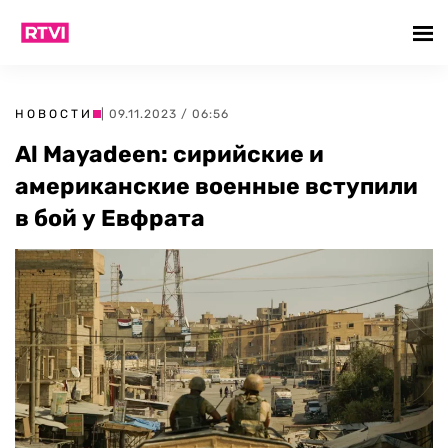
НОВОСТИ
| 09.11.2023 / 06:56
Al Mayadeen: сирийские и
американские военные вступили
в бой у Евфрата