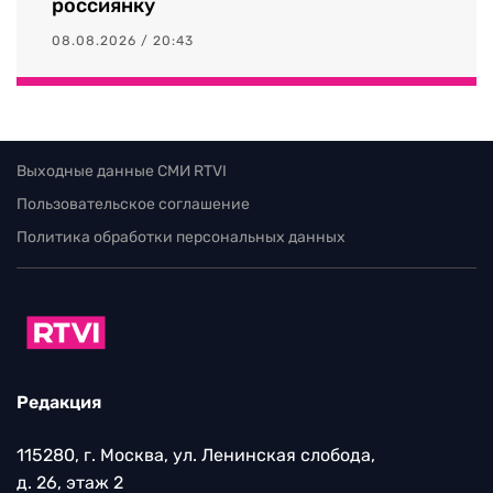
россиянку
08.08.2026 / 20:43
Выходные данные СМИ RTVI
Пользовательское соглашение
Политика обработки персональных данных
Редакция
115280, г. Москва, ул. Ленинская слобода,
д. 26, этаж 2