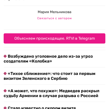
Мария Мельникова
Связаться с автором
Объясняем происходящее. RTVI в Telegram
Возбуждено уголовное дело из-за угроз
создателям «Колобка»
«Тихое сближение»: что стоит за первым
визитом Зеленского в Сербию
«А может, что похуже»: Медведев раскрыл
судьбу Армении в случае разрыва с Россией
Стало известно о скором визите