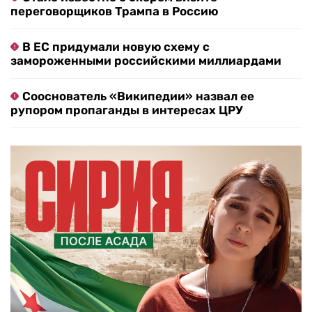
переговорщиков Трампа в Россию
В ЕС придумали новую схему с
замороженными российскими миллиардами
Сооснователь «Википедии» назвал ее
рупором пропаганды в интересах ЦРУ