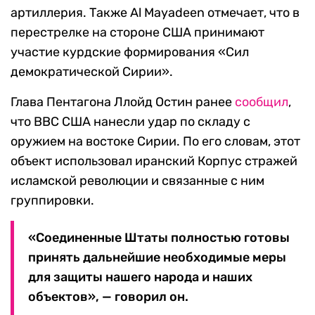
артиллерия. Также Al Mayadeen отмечает, что в
перестрелке на стороне США принимают
участие курдские формирования «Сил
демократической Сирии».
Глава Пентагона Ллойд Остин ранее
сообщил
,
что ВВС США нанесли удар по складу с
оружием на востоке Сирии. По его словам, этот
объект использовал иранский Корпус стражей
исламской революции и связанные с ним
группировки.
«Соединенные Штаты полностью готовы
принять дальнейшие необходимые меры
для защиты нашего народа и наших
объектов», — говорил он.