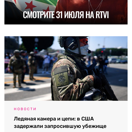
НОВОСТИ
Ледяная камера и цепи: в США
задержали запросившую убежище