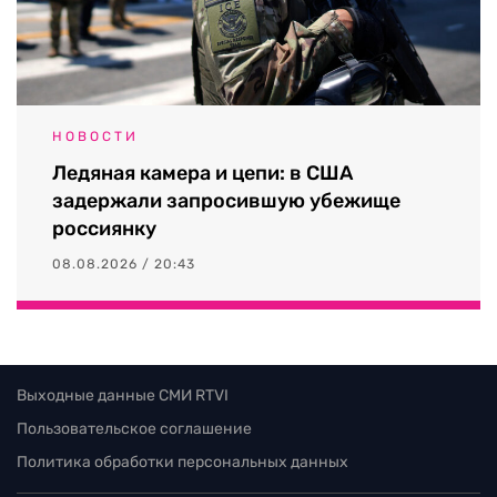
НОВОСТИ
Ледяная камера и цепи: в США
задержали запросившую убежище
россиянку
08.08.2026 / 20:43
Выходные данные СМИ RTVI
Пользовательское соглашение
Политика обработки персональных данных