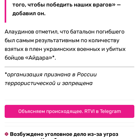
того, чтобы победить наших врагов» —
добавил он.
Алаудинов отметил, что батальон погибшего
был самым результативным по количеству
взятых в плен украинских военных и убитых
бойцов «Айдара»*.
*
организация признана в России
террористической и запрещена
Объясняем происходящее. RTVI в Telegram
Возбуждено уголовное дело из-за угроз