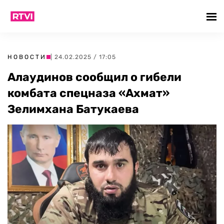
НОВОСТИ
| 24.02.2025 / 17:05
Алаудинов сообщил о гибели
комбата спецназа «Ахмат»
Зелимхана Батукаева