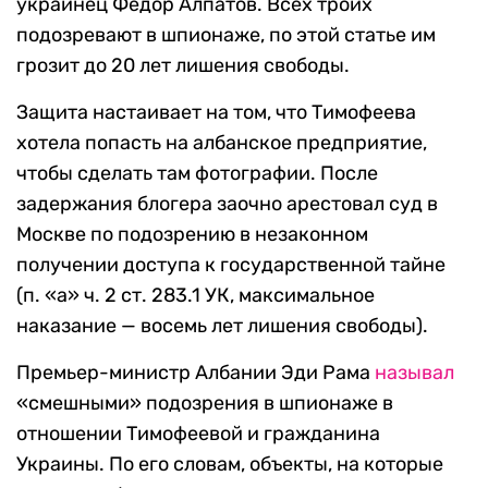
украинец Федор Алпатов. Всех троих
подозревают в шпионаже, по этой статье им
грозит до 20 лет лишения свободы.
Защита настаивает на том, что Тимофеева
хотела попасть на албанское предприятие,
чтобы сделать там фотографии. После
задержания блогера заочно арестовал суд в
Москве по подозрению в незаконном
получении доступа к государственной тайне
(п. «а» ч. 2 ст. 283.1 УК, максимальное
наказание — восемь лет лишения свободы).
Премьер-министр Албании Эди Рама
называл
«смешными» подозрения в шпионаже в
отношении Тимофеевой и гражданина
Украины. По его словам, объекты, на которые