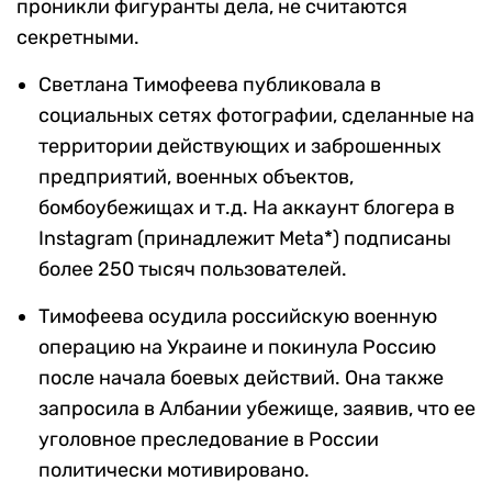
проникли фигуранты дела, не считаются
секретными.
Светлана Тимофеева публиковала в
социальных сетях фотографии, сделанные на
территории действующих и заброшенных
предприятий, военных объектов,
бомбоубежищах и т.д. На аккаунт блогера в
Instagram (принадлежит Meta*) подписаны
более 250 тысяч пользователей.
Тимофеева осудила российскую военную
операцию на Украине и покинула Россию
после начала боевых действий. Она также
запросила в Албании убежище, заявив, что ее
уголовное преследование в России
политически мотивировано.