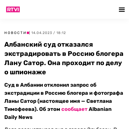
НОВОСТИ
| 14.04.2023 / 18:12
Албанский суд отказался
экстрадировать в Россию блогера
Лану Сатор. Она проходит по делу
о шпионаже
Суд в Албании отклонил запрос об
экстрадиции в Россию блогера и фотографа
Ланы Сатор (настоящее имя — Светлана
Тимофеева). Об этом
сообщает
Albanian
Daily News