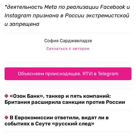
*деятельность Meta по реализации Facebook и
Instagram признана в России экстремистской
и запрещена
София Сарджвеладзе
Связаться с автором
Объясняем происходящее. RTVI в Telegram
«Озон Банк», танкер и пять компаний:
Британия расширила санкции против России
В Еврокомиссии ответили, видят ли в
событиях в Сеуте «русский след»