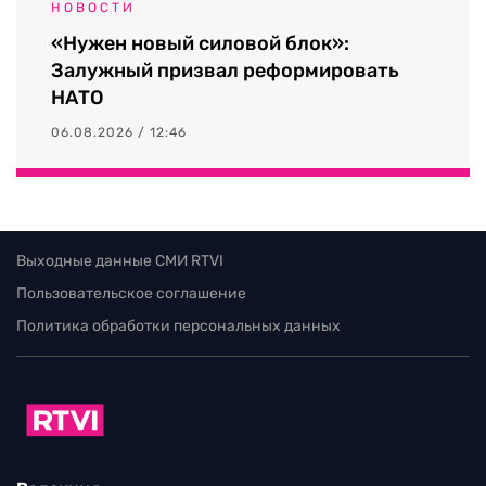
НОВОСТИ
«Нужен новый силовой блок»:
Залужный призвал реформировать
НАТО
06.08.2026 / 12:46
Выходные данные СМИ RTVI
Пользовательское соглашение
Политика обработки персональных данных