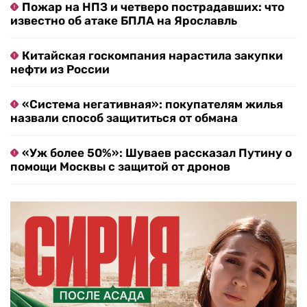
Пожар на НПЗ и четверо пострадавших: что
известно об атаке БПЛА на Ярославль
Китайская госкомпания нарастила закупки
нефти из России
«Система негативная»: покупателям жилья
назвали способ защититься от обмана
«Уж более 50%»: Шуваев рассказал Путину о
помощи Москвы с защитой от дронов