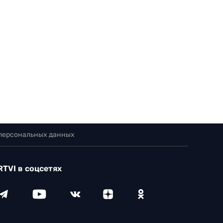
 персональных данных
RTVI в соцсетях