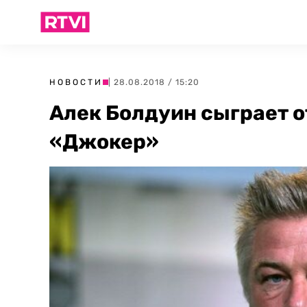
НОВОСТИ
| 28.08.2018 / 15:20
Алек Болдуин сыграет о
«Джокер»