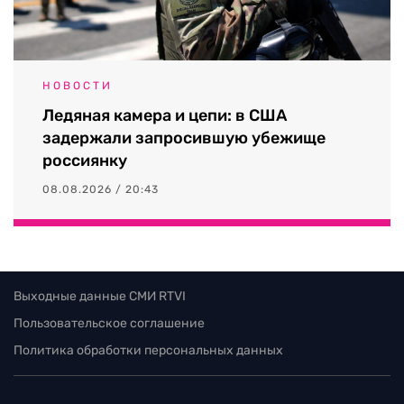
НОВОСТИ
Ледяная камера и цепи: в США
задержали запросившую убежище
россиянку
08.08.2026 / 20:43
Выходные данные СМИ RTVI
Пользовательское соглашение
Политика обработки персональных данных