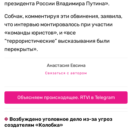
президента России Владимира Путина».
Собчак, комментируя эти обвинения, заявила,
что интервью монтировалось при участии
«команды юристов», и «все
“террористические” высказывания были
перекрыты».
Анастасия Евсина
Связаться с автором
Объясняем происходящее. RTVI в Telegram
Возбуждено уголовное дело из-за угроз
создателям «Колобка»