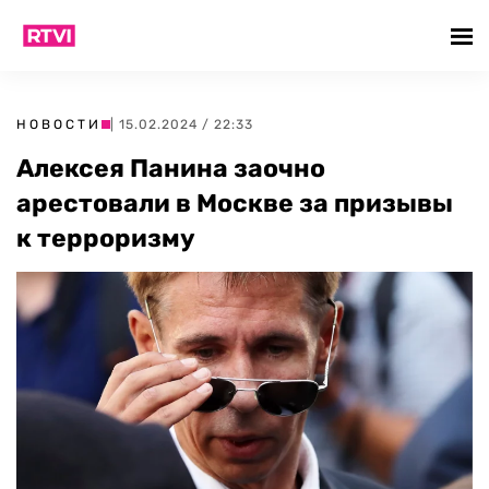
НОВОСТИ
| 15.02.2024 / 22:33
Алексея Панина заочно
арестовали в Москве за призывы
к терроризму