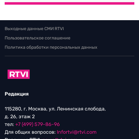
Выходные данные СМИ RTVI
Пользовательское соглашение
Политика обработки персональных данных
Редакция
115280, г. Москва, ул. Ленинская слобода,
д. 26, этаж 2
тел:
+7 (499) 579-86-96
Для общих вопросов:
Infortvi@rtvi.com