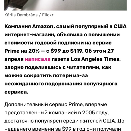
Kārlis Dambrāns / Flickr
Компания Amazon, самый популярный в США
интернет-магазин, объявила о повышении
стоимости годовой подписки на сервис
Prime на 20% — с $99 до $119. Об этом 27
апреля
написала
газета Los Angeles Times,
заодно поделившись с читателями, как
можно сократить потери из-за
неожиданного подорожания популярного
сервиса.
Дополнительный сервис Prime, впервые
представленный компанией в 2005 году,
достаточно популярен среди жителей США. До
недавнего времени за $99 в год они получали