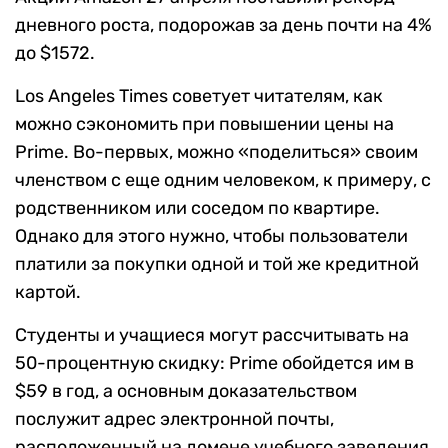
дневного роста, подорожав за день почти на 4%
до $1572.
Los Angeles Times советует читателям, как
можно сэкономить при повышении цены на
Prime. Во-первых, можно «поделиться» своим
членством с еще одним человеком, к примеру, с
родственником или соседом по квартире.
Однако для этого нужно, чтобы пользователи
платили за покупки одной и той же кредитной
картой.
Студенты и учащиеся могут рассчитывать на
50-процентную скидку: Prime обойдется им в
$59 в год, а основным доказательством
послужит адрес электронной почты,
расположенный на домене учебного заведения