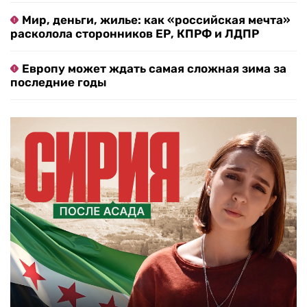
Мир, деньги, жилье: как «российская мечта»
расколола сторонников ЕР, КПРФ и ЛДПР
Европу может ждать самая сложная зима за
последние годы