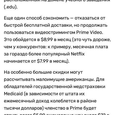
(.edu).
Еще один способ сэкономить — отказаться от
быстрой бесплатной доставки, но продолжать
пользоваться видеостримингом Prime Video.
Это обойдется в $8,99 в месяц (это чуть дороже,
чем у конкурентов: к примеру, месячная плата
за гораздо более популярный Netflix
начинается от $7.99 в месяц).
На особенно большие скидки могут
рассчитывать малоимущие американцы. Для
обладателей государственной медстраховки
Medicaid (в зависимости от штата их
ежемесячный доход колеблется в районе
тысячи долларов) членство в Prime будет