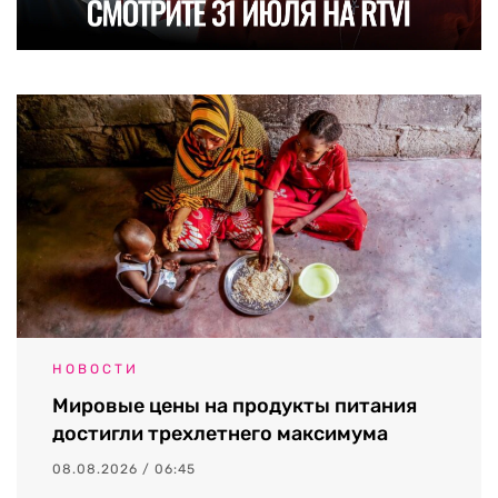
НОВОСТИ
Мировые цены на продукты питания
достигли трехлетнего максимума
08.08.2026 / 06:45