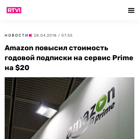
НОВОСТИ
| 28.04.2018 / 07:55
Amazon повысил стоимость
годовой подписки на сервис Prime
на $20