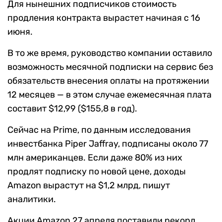
Для нынешних подписчиков стоимость
продления контракта вырастет начиная с 16
июня.
В то же время, руководство компании оставило
возможность месячной подписки на сервис без
обязательств внесения оплаты на протяжении
12 месяцев — в этом случае ежемесячная плата
составит $12,99 ($155,8 в год).
Сейчас на Prime, по данным исследования
инвестбанка Piper Jaffray, подписаны около 77
млн американцев. Если даже 80% из них
продлят подписку по новой цене, доходы
Amazon вырастут на $1,2 млрд, пишут
аналитики.
Акции Amazon 27 апреля поставили рекорд