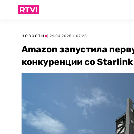
НОВОСТИ
| 29.04.2025 / 07:28
Amazon запустила перв
конкуренции со Starlink