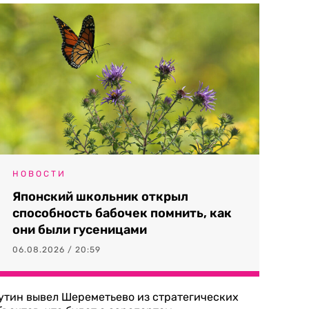
НОВОСТИ
Японский школьник открыл
способность бабочек помнить, как
они были гусеницами
06.08.2026 / 20:59
утин вывел Шереметьево из стратегических