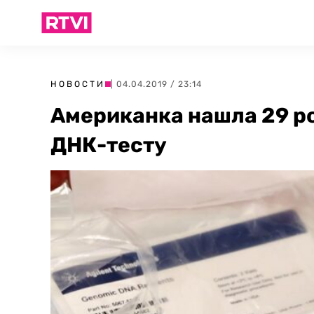
НОВОСТИ
| 04.04.2019 / 23:14
Американка нашла 29 р
ДНК-тесту