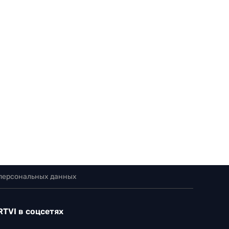
 персональных данных
RTVI в соцсетях