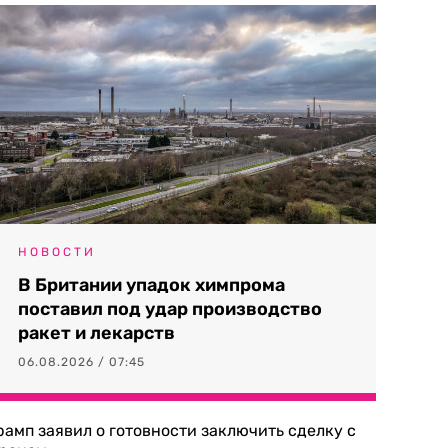
НОВОСТИ
В Британии упадок химпрома
поставил под удар производство
ракет и лекарств
06.08.2026 / 07:45
рамп заявил о готовности заключить сделку с