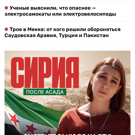
Ученые выяснили, что опаснее —
электросамокаты или электровелосипеды
Трое в Мекке: от кого решили обороняться
Саудовская Аравия, Турция и Пакистан