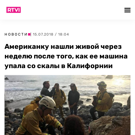
НОВОСТИ
| 15.07.2018 / 18:04
Американку нашли живой через
неделю после того, как ее машина
упала со скалы в Калифорнии