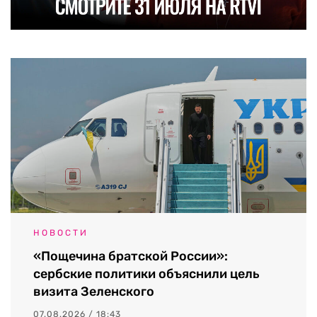
НОВОСТИ
«Пощечина братской России»:
сербские политики объяснили цель
визита Зеленского
07.08.2026 / 18:43