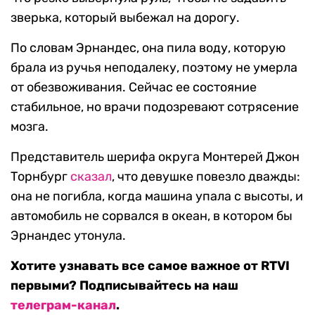
зверька, который выбежал на дорогу.
По словам Эрнандес, она пила воду, которую
брала из ручья неподалеку, поэтому не умерла
от обезвоживания. Сейчас ее состояние
стабильное, но врачи подозревают сотрясение
мозга.
Представитель шерифа округа Монтерей Джон
Торнбург
сказал
, что девушке повезло дважды:
она не погибла, когда машина упала с высоты, и
автомобиль не сорвался в океан, в котором бы
Эрнандес утонула.
Хотите узнавать все самое важное от RTVI
первыми? Подписывайтесь на наш
телеграм-канал
.