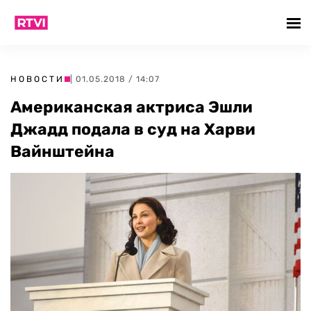
НОВОСТИ
| 01.05.2018 / 14:07
Американская актриса Эшли
Джадд подала в суд на Харви
Вайнштейна