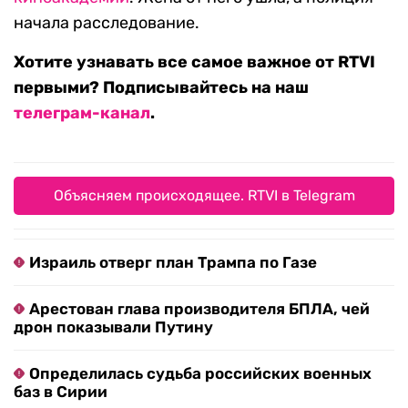
начала расследование.
Хотите узнавать все самое важное от RTVI
первыми? Подписывайтесь на наш
телеграм-канал
.
Объясняем происходящее. RTVI в Telegram
Израиль отверг план Трампа по Газе
Арестован глава производителя БПЛА, чей
дрон показывали Путину
Определилась судьба российских военных
баз в Сирии