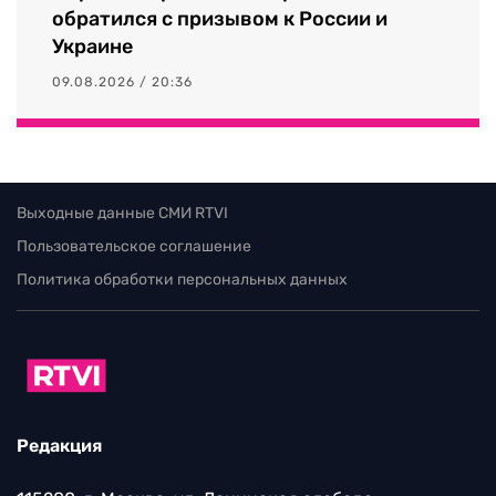
обратился с призывом к России и
Украине
09.08.2026 / 20:36
Выходные данные СМИ RTVI
Пользовательское соглашение
Политика обработки персональных данных
Редакция