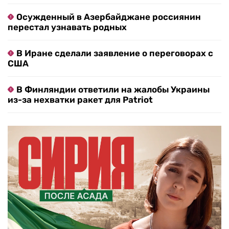
Осужденный в Азербайджане россиянин
перестал узнавать родных
В Иране сделали заявление о переговорах с
США
В Финляндии ответили на жалобы Украины
из-за нехватки ракет для Patriot