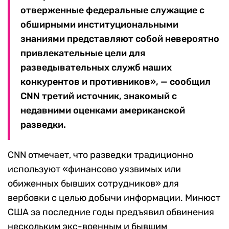
отверженные федеральные служащие с
обширными институциональными
знаниями представляют собой невероятно
привлекательные цели для
разведывательных служб наших
конкурентов и противников», — сообщил
CNN третий источник, знакомый с
недавними оценками американской
разведки.
CNN отмечает, что разведки традиционно
используют «финансово уязвимых или
обиженных бывших сотрудников» для
вербовки с целью добычи информации. Минюст
США за последние годы предъявил обвинения
нескольким экс-военным и бывшим