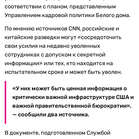
соответствии с планом, представленным
Управлением кадровой политики Белого дома.
По мнению источников CNN, российские и
китайские разведки могут «сосредоточить
свои усилия на недавно уволенных
сотрудниках с допуском к секретной
информации» или тех, кто находится на
испытательном сроке и может быть уволен.
«У них может быть ценная информация о
критически важной инфраструктуре США и
важной правительственной бюрократии»,
— сообщили два источника.
В документе, подготовленном Службой