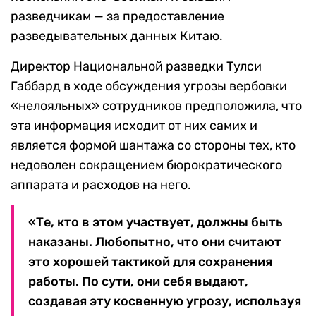
разведчикам — за предоставление
разведывательных данных Китаю.
Директор Национальной разведки Тулси
Габбард в ходе обсуждения угрозы вербовки
«нелояльных» сотрудников предположила, что
эта информация исходит от них самих и
является формой шантажа со стороны тех, кто
недоволен сокращением бюрократического
аппарата и расходов на него.
«Те, кто в этом участвует, должны быть
наказаны. Любопытно, что они считают
это хорошей тактикой для сохранения
работы. По сути, они себя выдают,
создавая эту косвенную угрозу, используя