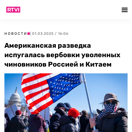
НОВОСТИ
| 01.03.2025 / 16:06
Американская разведка
испугалась вербовки уволенных
чиновников Россией и Китаем