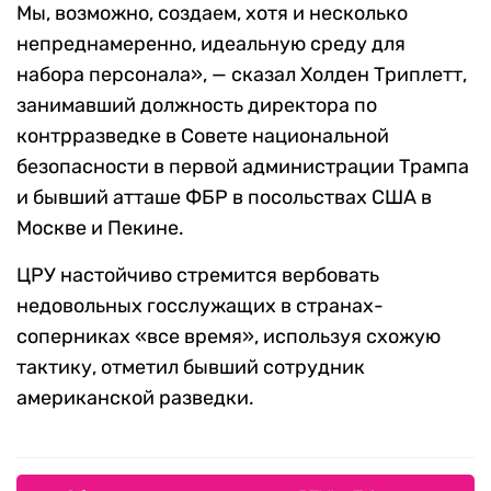
Мы, возможно, создаем, хотя и несколько
непреднамеренно, идеальную среду для
набора персонала», — сказал Холден Триплетт,
занимавший должность директора по
контрразведке в Совете национальной
безопасности в первой администрации Трампа
и бывший атташе ФБР в посольствах США в
Москве и Пекине.
ЦРУ настойчиво стремится вербовать
недовольных госслужащих в странах-
соперниках «все время», используя схожую
тактику, отметил бывший сотрудник
американской разведки.