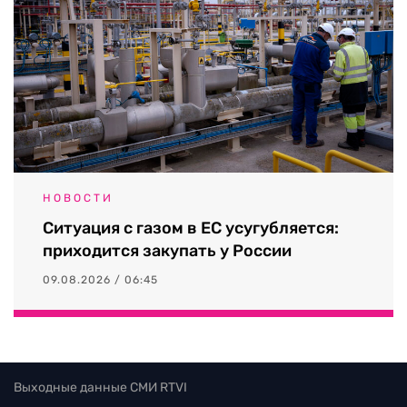
НОВОСТИ
Ситуация с газом в ЕС усугубляется:
приходится закупать у России
09.08.2026 / 06:45
Выходные данные СМИ RTVI