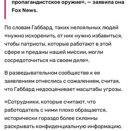
пропагандистское оружие», — заявила она
Fox News.
По словам Габбард, таких нелояльных людей
«нужно искоренить, от них нужно избавиться,
чтобы патриоты, которые работают в этой
сфере и преданы нашей миссии, могли
сосредоточиться на своем деле».
В разведывательном сообществе к ее
заявлениям отнеслись с сожалением, считая,
что Габбард недооценивает масштабы угрозы.
«Сотрудники, которые считают, что
работодатель с ними плохо обращается,
исторически гораздо более склонны
раскрывать конфиденциальную информацию.