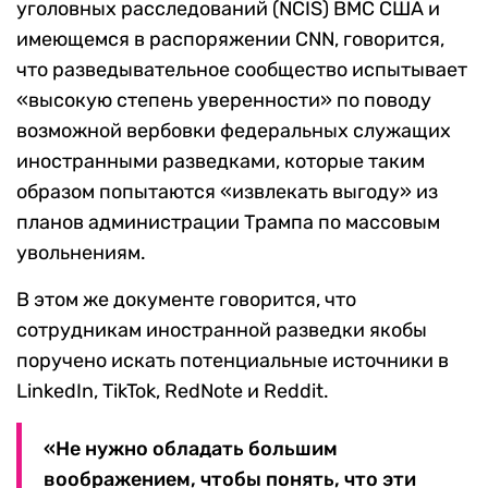
уголовных расследований (NCIS) ВМС США и
имеющемся в распоряжении СNN, говорится,
что разведывательное сообщество испытывает
«высокую степень уверенности» по поводу
возможной вербовки федеральных служащих
иностранными разведками, которые таким
образом попытаются «извлекать выгоду» из
планов администрации Трампа по массовым
увольнениям.
В этом же документе говорится, что
сотрудникам иностранной разведки якобы
поручено искать потенциальные источники в
LinkedIn, TikTok, RedNote и Reddit.
«Не нужно обладать большим
воображением, чтобы понять, что эти