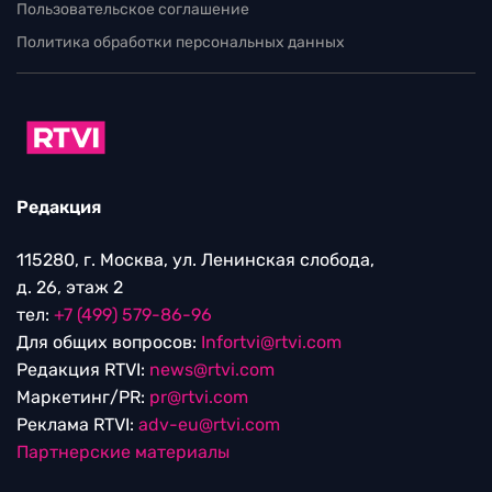
Пользовательское соглашение
Политика обработки персональных данных
Редакция
115280, г. Москва, ул. Ленинская слобода,
д. 26, этаж 2
тел:
+7 (499) 579-86-96
Для общих вопросов:
Infortvi@rtvi.com
Редакция RTVI:
news@rtvi.com
Маркетинг/PR:
pr@rtvi.com
Реклама RTVI:
adv-eu@rtvi.com
Партнерские материалы