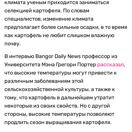
климата ученым приходится заниматься
селекцией картофеля. По словам
специалистов, изменение климата
предполагает более сильные осадки, в то время
как картофель не любит слишком влажную
почву.
В интервью Bangor Daily News профессор из
Университета Мэна Грегори Портер
рассказал
,
что высокие температуры могут привести к
различным заболеваниям этой
сельскохозяйственной культуры, а также к
тому, что картофель в дальнейшем утратит
некоторые из своих свойств. Но с другой
стороны, высокие температуры позволяют
продлить сезон выращивания картофеля.