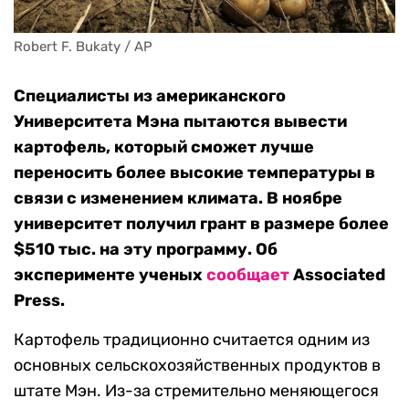
Robert F. Bukaty / AP
Специалисты из американского
Университета Мэна пытаются вывести
картофель, который сможет лучше
переносить более высокие температуры в
связи с изменением климата. В ноябре
университет получил грант в размере более
$510 тыс. на эту программу. Об
эксперименте ученых
сообщает
Associated
Press.
Картофель традиционно считается одним из
основных сельскохозяйственных продуктов в
штате Мэн. Из-за стремительно меняющегося