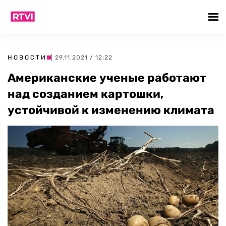
НОВОСТИ
| 29.11.2021 / 12:22
Американские ученые работают
над созданием картошки,
устойчивой к изменению климата