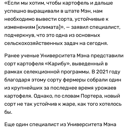
«Если мы хотим, чтобы картофель и дальше
успешно выращивали в штате Мэн, нам
необходимо вывести сорта, устойчивые к
изменениям [климата]», — заявил специалист,
подчеркнув, что это одна из основных
сельскохозяйственных задач на сегодня.
Ранее ученые Университета Мэна представили
сорт картофеля «Карибу», выведенный в
рамках селекционной программы. В 2021 году
благодаря этому сорту фермеры собрали один
из крупнейших за последнее время урожаев
картофеля. Однако, по словам Портера, новый
сорт не так устойчив к жаре, как того хотелось
бы.
Еще один специалист из Университета Мэна