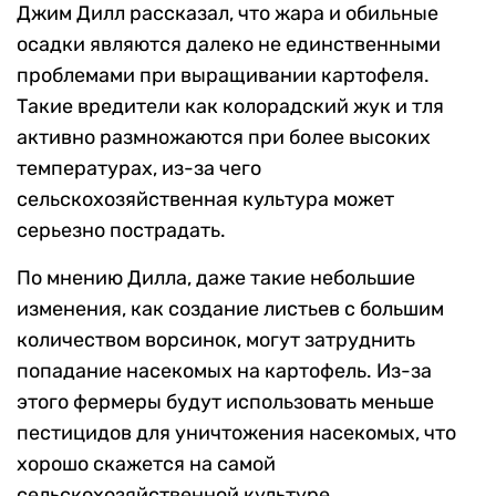
Джим Дилл рассказал, что жара и обильные
осадки являются далеко не единственными
проблемами при выращивании картофеля.
Такие вредители как колорадский жук и тля
активно размножаются при более высоких
температурах, из-за чего
сельскохозяйственная культура может
серьезно пострадать.
По мнению Дилла, даже такие небольшие
изменения, как создание листьев с большим
количеством ворсинок, могут затруднить
попадание насекомых на картофель. Из-за
этого фермеры будут использовать меньше
пестицидов для уничтожения насекомых, что
хорошо скажется на самой
сельскохозяйственной культуре.