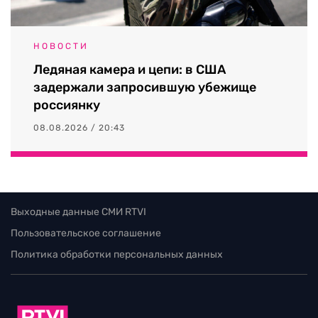
НОВОСТИ
Ледяная камера и цепи: в США
задержали запросившую убежище
россиянку
08.08.2026 / 20:43
Выходные данные СМИ RTVI
Пользовательское соглашение
Политика обработки персональных данных