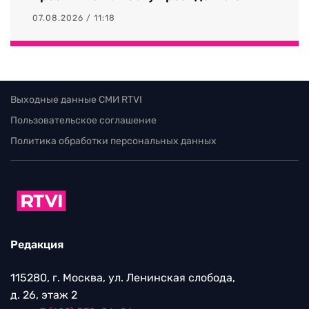
07.08.2026 / 11:18
Выходные данные СМИ RTVI
Пользовательское соглашение
Политика обработки персональных данных
Редакция
115280, г. Москва, ул. Ленинская слобода,
д. 26, этаж 2