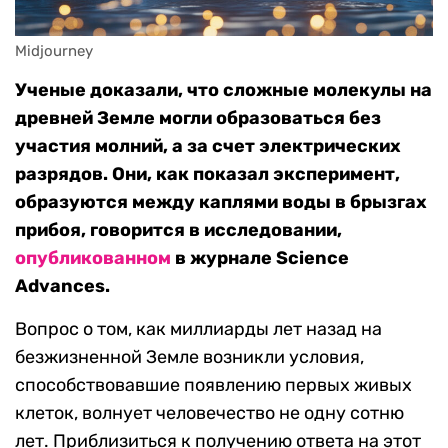
Midjourney
Ученые доказали, что сложные молекулы на
древней Земле могли образоваться без
участия молний, а за счет электрических
разрядов. Они, как показал эксперимент,
образуются между каплями воды в брызгах
прибоя, говорится в исследовании,
опубликованном
в журнале Science
Advances.
Вопрос о том, как миллиарды лет назад на
безжизненной Земле возникли условия,
способствовавшие появлению первых живых
клеток, волнует человечество не одну сотню
лет. Приблизиться к получению ответа на этот