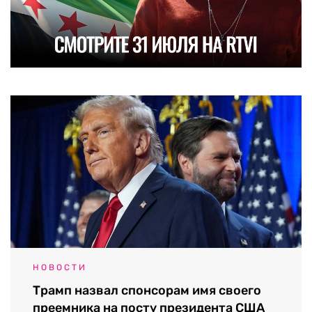
НОВОСТИ
Трамп назвал спонсорам имя своего
преемника на посту президента США