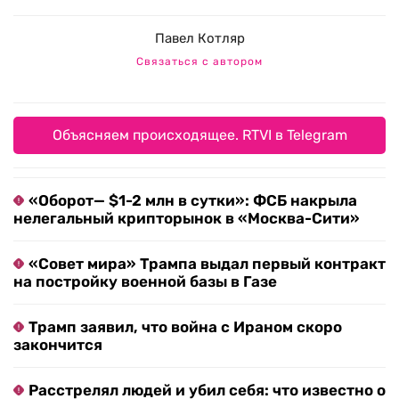
Павел Котляр
Связаться с автором
Объясняем происходящее. RTVI в Telegram
«Оборот— $1-2 млн в сутки»: ФСБ накрыла
нелегальный крипторынок в «Москва-Сити»
«Совет мира» Трампа выдал первый контракт
на постройку военной базы в Газе
Трамп заявил, что война с Ираном скоро
закончится
Расстрелял людей и убил себя: что известно о