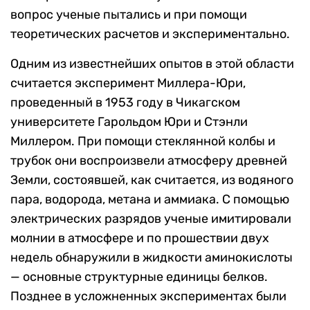
вопрос ученые пытались и при помощи
теоретических расчетов и экспериментально.
Одним из известнейших опытов в этой области
считается эксперимент Миллера-Юри,
проведенный в 1953 году в Чикагском
университете Гарольдом Юри и Стэнли
Миллером. При помощи стеклянной колбы и
трубок они воспроизвели атмосферу древней
Земли, состоявшей, как считается, из водяного
пара, водорода, метана и аммиака. С помощью
электрических разрядов ученые имитировали
молнии в атмосфере и по прошествии двух
недель обнаружили в жидкости аминокислоты
— основные структурные единицы белков.
Позднее в усложненных экспериментах были