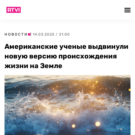
НОВОСТИ
| 14.03.2025 / 21:00
Американские ученые выдвинули
новую версию происхождения
жизни на Земле