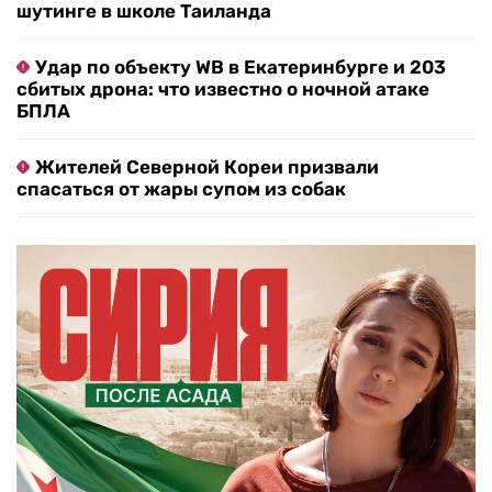
шутинге в школе Таиланда
Удар по объекту WB в Екатеринбурге и 203
сбитых дрона: что известно о ночной атаке
БПЛА
Жителей Северной Кореи призвали
спасаться от жары супом из собак