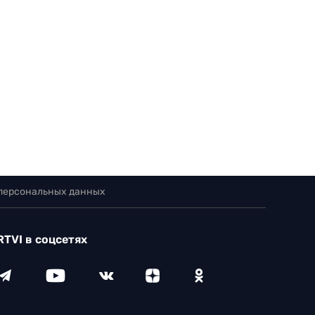
 персональных данных
RTVI в соцсетях