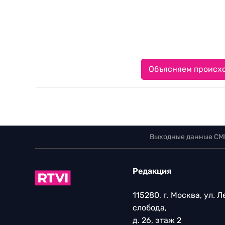
Объясняем происхо
Выходные данные СМ
Редакция
115280, г. Москва, ул. 
слобода,
д. 26, этаж 2