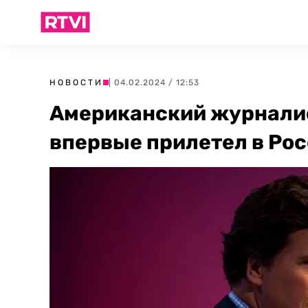
НОВОСТИ
| 04.02.2024 / 12:53
Американский журналис
впервые прилетел в Ро