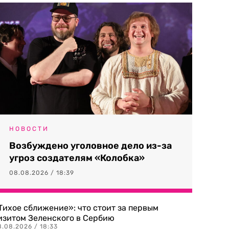
НОВОСТИ
Возбуждено уголовное дело из-за
угроз создателям «Колобка»
08.08.2026 / 18:39
Тихое сближение»: что стоит за первым
изитом Зеленского в Сербию
8.08.2026 / 18:33