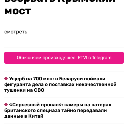
мост
смотреть
Объясняем происходящее. RTVI в Telegram
Ущерб на 700 млн: в Беларуси поймали
фигуранта дела о поставках некачественной
тушенки на СВО
«Серьезный провал»: камеры на катерах
британского спецназа тайно передавали
данные в Китай