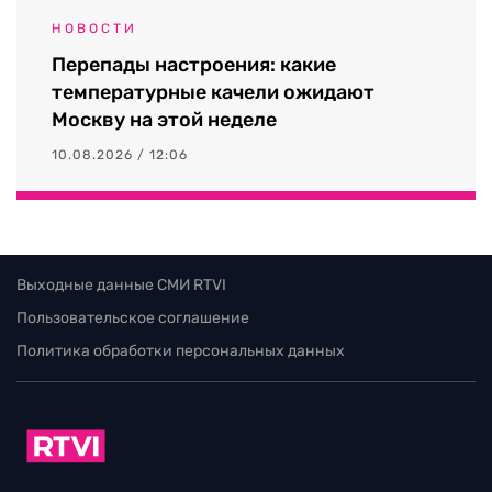
НОВОСТИ
Перепады настроения: какие
температурные качели ожидают
Москву на этой неделе
10.08.2026 / 12:06
Выходные данные СМИ RTVI
Пользовательское соглашение
Политика обработки персональных данных