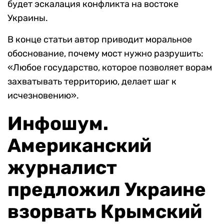
будет эскалация конфликта на востоке
Украины.
В конце статьи автор приводит моральное
обоснование, почему мост нужно разрушить:
«Любое государство, которое позволяет ворам
захватывать территорию, делает шаг к
исчезновению».
Инфошум.
Американский
журналист
предложил Украине
взорвать Крымский