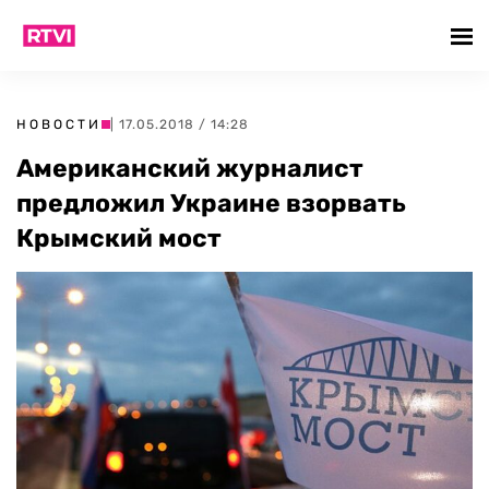
НОВОСТИ
| 17.05.2018 / 14:28
Американский журналист
предложил Украине взорвать
Крымский мост