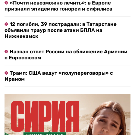
«Почти невозможно лечить»: в Европе
признали эпидемию гонореи и сифилиса
12 погибли, 39 пострадали: в Татарстане
объявили траур после атаки БПЛА на
Нижнекамск
Назван ответ России на сближение Армении
с Евросоюзом
Трамп: США ведут «полупереговоры» с
Ираном