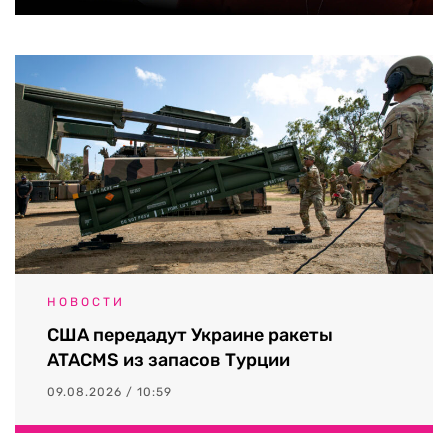
НОВОСТИ
США передадут Украине ракеты
ATACMS из запасов Турции
09.08.2026 / 10:59