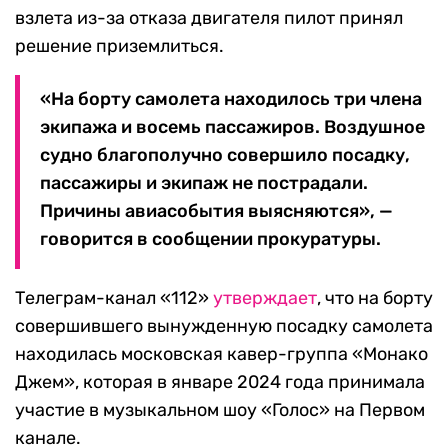
взлета из-за отказа двигателя пилот принял
решение приземлиться.
«На борту самолета находилось три члена
экипажа и восемь пассажиров. Воздушное
судно благополучно совершило посадку,
пассажиры и экипаж не пострадали.
Причины авиасобытия выясняются», —
говорится в сообщении прокуратуры.
Телеграм-канал «112»
утверждает
, что на борту
совершившего вынужденную посадку самолета
находилась московская кавер-группа «Монако
Джем», которая в январе 2024 года принимала
участие в музыкальном шоу «Голос» на Первом
канале.