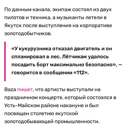
По данным канала, экипаж состоял из двух
пилотов и техника, а музыканты летели в
Якутск после выступления на корпоративе
золотодобытчиков.
«У кукурузника отказал двигатель и он
спланировал в лес. Лётчикам удалось
посадить борт максимально безопасно», —
говорится в сообщении «112».
Baza
пишет
, что артисты выступали на
праздничном концерте, который состоялся в
Усть-Майском районе накануне и был
посвящен столетию якутской
золотодобывающей промышленности.