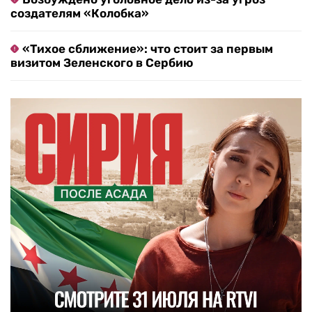
создателям «Колобка»
«Тихое сближение»: что стоит за первым
визитом Зеленского в Сербию