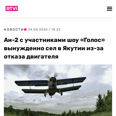
НОВОСТИ
| 24.08.2024 / 10:22
Ан-2 с участниками шоу «Голос»
вынужденно сел в Якутии из-за
отказа двигателя