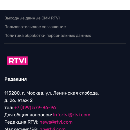
Выходные данные СМИ RTVI
Пользовательское соглашение
Политика обработки персональных данных
Редакция
115280, г. Москва, ул. Ленинская слобода,
д. 26, этаж 2
тел:
+7 (499) 579-86-96
Для общих вопросов:
Infortvi@rtvi.com
Редакция RTVI:
news@rtvi.com
Маркетинг/PR:
pr@rtvi.com