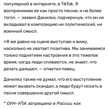
популярной в интернете, в TikTok. Я
воспринимаю ее как просто песню, и не более
того», — заявил Данилко, подчеркнув, что он не
вкладывал в композицию ни политический, ни
военный смысл.
«Я же давно на сцене выступаю и вижу,
насколько не хватает позитива. Мы занимаемся
только поднятием настроения в это тяжелое
время, когда люди спиваются, не знают, что
делать дальше», — отметил певец.
Данилко также не думал, что его выступление
может вызвать скандал, а люди будут искать в
песне совершенно другой смысл.
* ОУН-УПА запрещена в России как