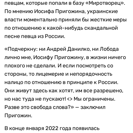
певцам, которые попали в базу «Миротворец».
По мнению Иосифа Пригожина, украинские
власти моментально приняли бы жесткие меры
по отношению к какой-нибудь скандальной
песне певца из России.
«Подчеркну: ни Андрей Данилко, ни Лобода
лично мне, Иосифу Пригожину, в жизни ничего
плохого не сделали. И если посмотреть со
стороны, то лицемерие и непорядочность
налицо по отношению в принципе к России.
Они живут здесь как хотят, им все разрешено,
но нас туда не пускают! <> Мы ограничены.
Разве это свобода слова?» — заключил
Пригожин.
В конце января 2022 года появилась