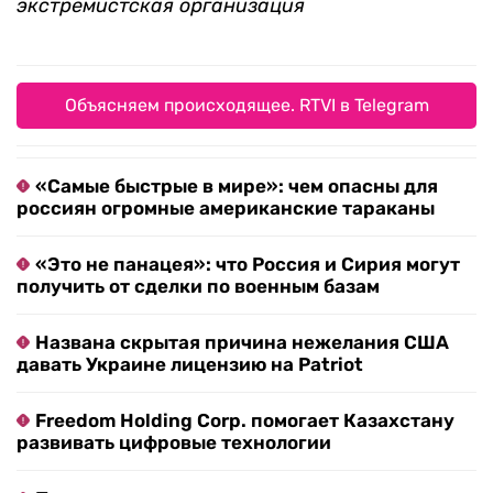
экстремистская организация
Объясняем происходящее. RTVI в Telegram
«Самые быстрые в мире»: чем опасны для
россиян огромные американские тараканы
«Это не панацея»: что Россия и Сирия могут
получить от сделки по военным базам
Названа скрытая причина нежелания США
давать Украине лицензию на Patriot
Freedom Holding Corp. помогает Казахстану
развивать цифровые технологии