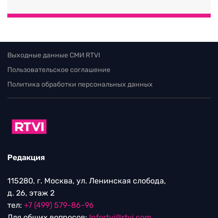
Выходные данные СМИ RTVI
Пользовательское соглашение
Политика обработки персональных данных
Редакция
115280, г. Москва, ул. Ленинская слобода,
д. 26, этаж 2
тел:
+7 (499) 579-86-96
Для общих вопросов:
Infortvi@rtvi.com