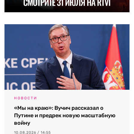
НОВОСТИ
«Мы на краю»: Вучич рассказал о
Путине и предрек новую масштабную
войну
10.08.2026 / 14:55