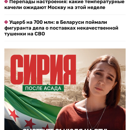
Перепады настроения: какие температурные
качели ожидают Москву на этой неделе
Ущерб на 700 млн: в Беларуси поймали
фигуранта дела о поставках некачественной
тушенки на СВО