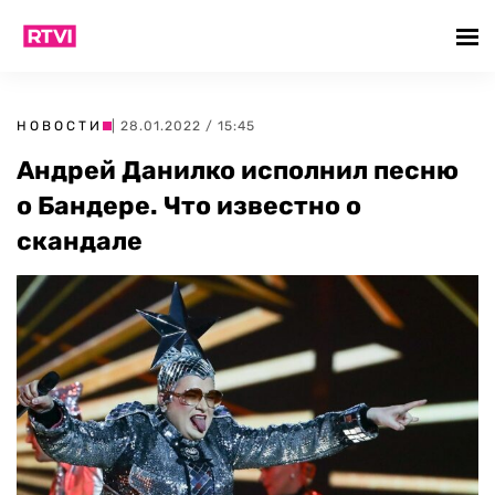
НОВОСТИ
| 28.01.2022 / 15:45
Андрей Данилко исполнил песню
о Бандере. Что известно о
скандале