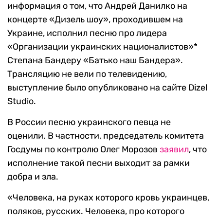
информация о том, что Андрей Данилко на
концерте «Дизель шоу», проходившем на
Украине, исполнил песню про лидера
«Организации украинских националистов»*
Степана Бандеру «Батько наш Бандера».
Трансляцию не вели по телевидению,
выступление было опубликовано на сайте Dizel
Studio.
В России песню украинского певца не
оценили. В частности, председатель комитета
Госдумы по контролю Олег Морозов
заявил
, что
исполнение такой песни выходит за рамки
добра и зла.
«Человека, на руках которого кровь украинцев,
поляков, русских. Человека, про которого