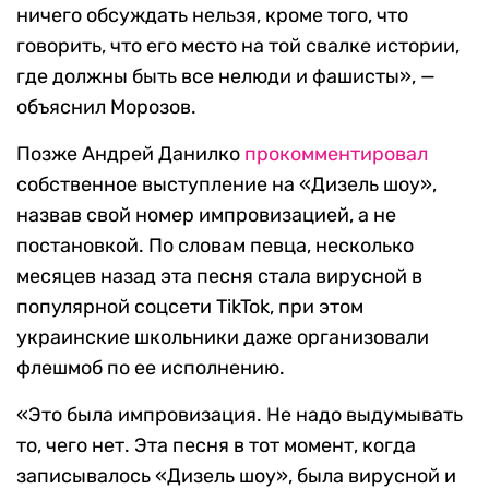
ничего обсуждать нельзя, кроме того, что
говорить, что его место на той свалке истории,
где должны быть все нелюди и фашисты», —
объяснил Морозов.
Позже Андрей Данилко
прокомментировал
собственное выступление на «Дизель шоу»,
назвав свой номер импровизацией, а не
постановкой. По словам певца, несколько
месяцев назад эта песня стала вирусной в
популярной соцсети TikTok, при этом
украинские школьники даже организовали
флешмоб по ее исполнению.
«Это была импровизация. Не надо выдумывать
то, чего нет. Эта песня в тот момент, когда
записывалось «Дизель шоу», была вирусной и