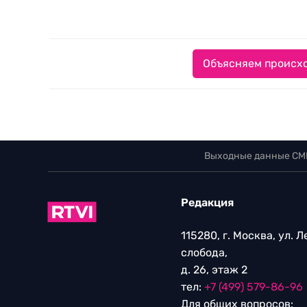
Объясняем происхо
Выходные данные СМ
Редакция
115280, г. Москва, ул. 
слобода,
д. 26, этаж 2
тел:
+7 (499) 579-86-96
Для общих вопросов: