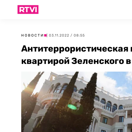
НОВОСТИ
| 03.11.2022 / 08:55
Антитеррористическая 
квартирой Зеленского 